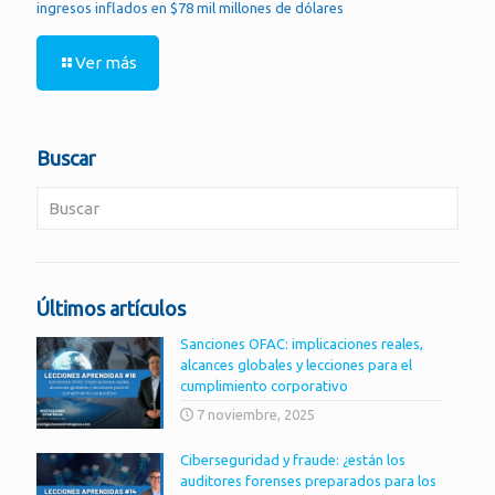
ingresos inflados en $78 mil millones de dólares
Ver más
Buscar
Últimos artículos
Sanciones OFAC: implicaciones reales,
alcances globales y lecciones para el
cumplimiento corporativo
7 noviembre, 2025
Ciberseguridad y fraude: ¿están los
auditores forenses preparados para los