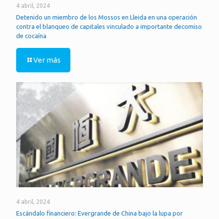
4 abril, 2024
Detenido un miembro de los Mossos en Lleida en una operación
contra el blanqueo de capitales vinculado a importante decomiso
de cocaína
Ver más
4 abril, 2024
Escándalo financiero: Evergrande de China bajo la lupa por