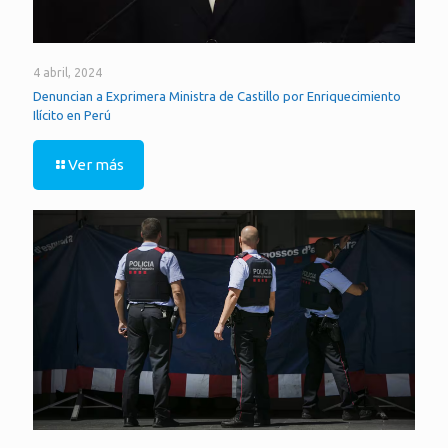
4 abril, 2024
Denuncian a Exprimera Ministra de Castillo por Enriquecimiento
Ilícito en Perú
Ver más