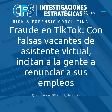
ES
Fraude en TikTok: Con
falsas vacantes de
asistente virtual,
incitan a la gente a
renunciar a sus
empleos
4 octubre, 2022
Noticias