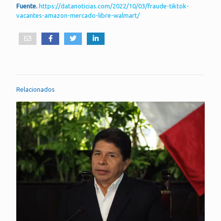
Fuente.
https://datanoticias.com/2022/10/03/fraude-tiktok-
vacantes-amazon-mercado-libre-walmart/
Relacionados