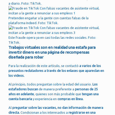
a diario. Foto: TikTok.
Pretenden engañar a la gente con cuentas falsas de la
plataforma Indeed. Foto: TikTok.
Este fraude opera ya en casi todas las redes sociales. Foto:
TikTok.
Trabajos virtuales son en realidad una estafa para
invertir dinero en una página de recompensas
diseñada para robar
Para la realización de este artículo, se contactó
a varios de los
presuntos reclutadores a través de los enlaces que aparecían en
los videos.
Al principio, todos preguntan sobre la edad del usuario.
Los
estafadores buscan
de manera preferente a
personas de 25
años en adelante
, quienes son más probable que
tengan una
cuenta bancaria
y experiencia en
compras en línea.
Al
preguntar sobre las vacantes, no dan información de manera
directa.
Condicionan a los interesados a
registrarse en una