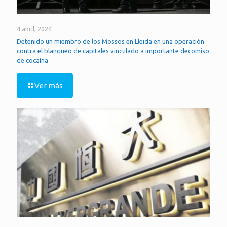
4 abril, 2024
Detenido un miembro de los Mossos en Lleida en una operación
contra el blanqueo de capitales vinculado a importante decomiso
de cocaína
Ver más