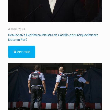
4 abril, 2024
Denuncian a Exprimera Ministra de Castillo por Enriquecimiento
Ilícito en Perú
Ver más