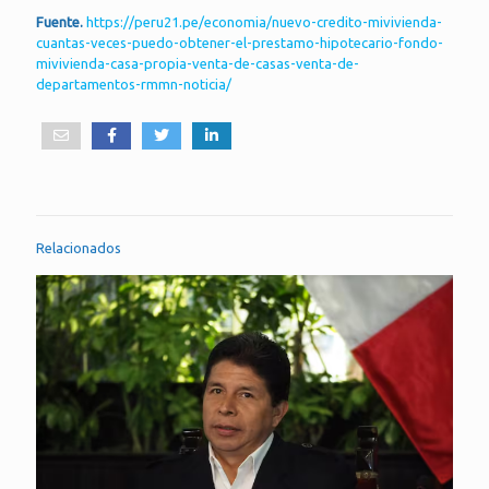
Fuente.
https://peru21.pe/economia/nuevo-credito-mivivienda-
cuantas-veces-puedo-obtener-el-prestamo-hipotecario-fondo-
mivivienda-casa-propia-venta-de-casas-venta-de-
departamentos-rmmn-noticia/
Relacionados