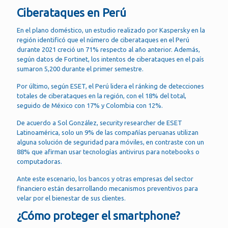
Ciberataques en Perú
En el plano doméstico, un estudio realizado por Kaspersky en la
región identificó que el número de ciberataques en el Perú
durante 2021 creció un 71% respecto al año anterior. Además,
según datos de Fortinet, los intentos de ciberataques en el país
sumaron 5,200 durante el primer semestre.
Por último, según ESET, el Perú lidera el ránking de detecciones
totales de ciberataques en la región, con el 18% del total,
seguido de México con 17% y Colombia con 12%.
De acuerdo a Sol González, security researcher de ESET
Latinoamérica, solo un 9% de las compañías peruanas utilizan
alguna solución de seguridad para móviles, en contraste con un
88% que afirman usar tecnologías antivirus para notebooks o
computadoras.
Ante este escenario, los bancos y otras empresas del sector
financiero están desarrollando mecanismos preventivos para
velar por el bienestar de sus clientes.
¿Cómo proteger el smartphone?