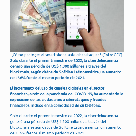
¿Cómo proteger el smartphone ante ciberataques? (Foto: GEC)
Solo durante el primer trimestre de 2022, la ciberdelincuencia
generó una pérdida de US$ 1,300 millones a través del
blockchain, según datos de Softline Latinoamérica, un aumento
de 136% frente al mismo período de 2021.
El incremento del uso de canales digitales en el sector
financiero, a raíz de la pandemia del COVID-19, ha aumentado la
exposición de los ciudadanos a ciberataques y fraudes
financieros, incluso en la comodidad de su teléfono.
Solo durante el primer trimestre de 2022, la ciberdelincuencia
generó una pérdida de US$ 1,300 millones a través del
blockchain, según datos de Softline Latinoamérica, un aumento
de 136% frente al mismo período de 2021.