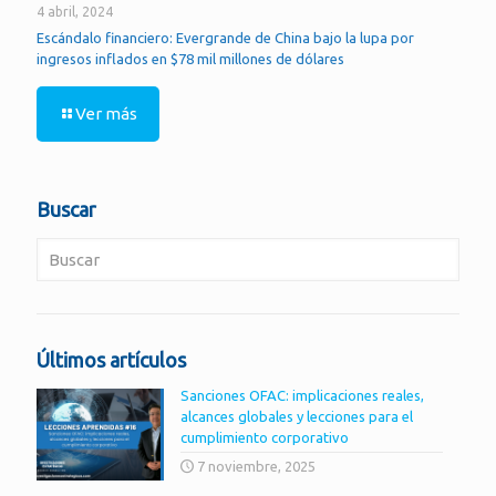
4 abril, 2024
Escándalo financiero: Evergrande de China bajo la lupa por
ingresos inflados en $78 mil millones de dólares
Ver más
Buscar
Últimos artículos
Sanciones OFAC: implicaciones reales,
alcances globales y lecciones para el
cumplimiento corporativo
7 noviembre, 2025