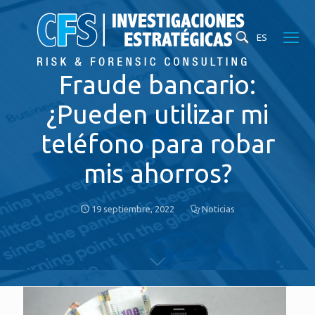
ES
Fraude bancario:
¿Pueden utilizar mi
teléfono para robar
mis ahorros?
19 septiembre, 2022
Noticias