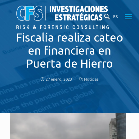
ES
Fiscalía realiza cateo
en financiera en
Puerta de Hierro
27 enero, 2023
Noticias