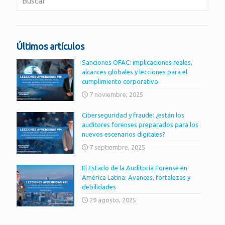
Últimos artículos
Sanciones OFAC: implicaciones reales,
alcances globales y lecciones para el
cumplimiento corporativo
7 noviembre, 2025
Ciberseguridad y fraude: ¿están los
auditores forenses preparados para los
nuevos escenarios digitales?
7 septiembre, 2025
El Estado de la Auditoría Forense en
América Latina: Avances, fortalezas y
debilidades
29 agosto, 2025