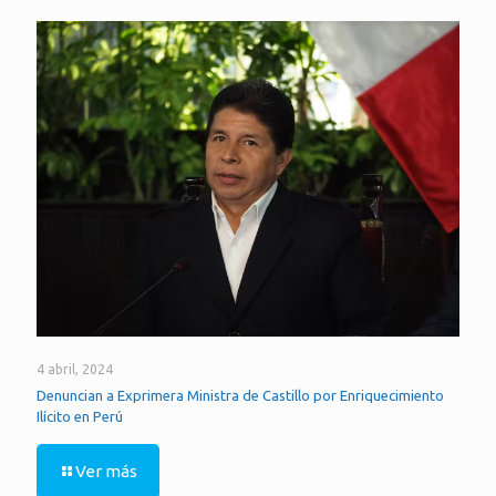
4 abril, 2024
Denuncian a Exprimera Ministra de Castillo por Enriquecimiento
Ilícito en Perú
Ver más