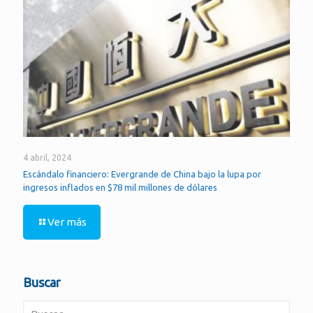
4 abril, 2024
Escándalo financiero: Evergrande de China bajo la lupa por
ingresos inflados en $78 mil millones de dólares
Ver más
Buscar