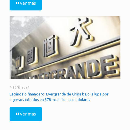
Ver más
4 abril, 2024
Escándalo financiero: Evergrande de China bajo la lupa por
ingresos inflados en $78 mil millones de dólares
Ver más