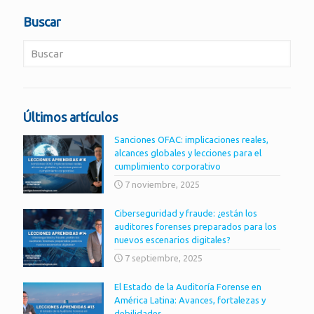
Buscar
Últimos artículos
Sanciones OFAC: implicaciones reales,
alcances globales y lecciones para el
cumplimiento corporativo
7 noviembre, 2025
Ciberseguridad y fraude: ¿están los
auditores forenses preparados para los
nuevos escenarios digitales?
7 septiembre, 2025
El Estado de la Auditoría Forense en
América Latina: Avances, fortalezas y
debilidades