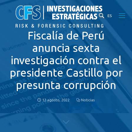
ES
Fiscalía de Perú
anuncia sexta
investigación contra el
presidente Castillo por
presunta corrupción
12 agosto, 2022
Noticias