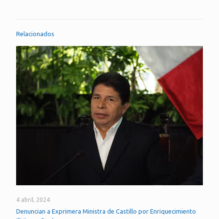
Relacionados
4 abril, 2024
Denuncian a Exprimera Ministra de Castillo por Enriquecimiento