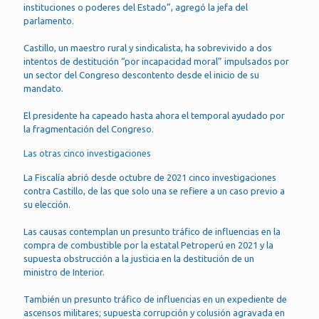
instituciones o poderes del Estado”, agregó la jefa del
parlamento.
Castillo, un maestro rural y sindicalista, ha sobrevivido a dos
intentos de destitución “por incapacidad moral” impulsados por
un sector del Congreso descontento desde el inicio de su
mandato.
El presidente ha capeado hasta ahora el temporal ayudado por
la fragmentación del Congreso.
Las otras cinco investigaciones
La Fiscalía abrió desde octubre de 2021 cinco investigaciones
contra Castillo, de las que solo una se refiere a un caso previo a
su elección.
Las causas contemplan un presunto tráfico de influencias en la
compra de combustible por la estatal Petroperú en 2021 y la
supuesta obstrucción a la justicia en la destitución de un
ministro de Interior.
También un presunto tráfico de influencias en un expediente de
ascensos militares; supuesta corrupción y colusión agravada en