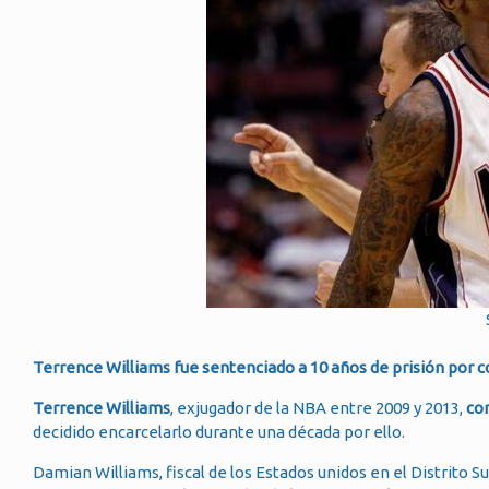
Terrence Williams fue sentenciado a 10 años de prisión por co
Terrence Williams
, exjugador de la NBA entre 2009 y 2013,
com
decidido encarcelarlo durante una década por ello.
Damian Williams, fiscal de los Estados unidos en el Distrito 