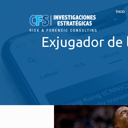
Inicio
Exjugador de 