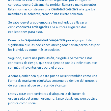
conducta que prácticamente podrían llamarse mandamientos.
Estas normas construyen una
identidad colectiva
a la que los
miembros se adhieren, creando una fuerte cohesión.
Se sabe que el grupo empuja a los individuos a llevar a
cabo
conductas arriesgadas
. Los autores sugieren dos
explicaciones para esto.
Primero, la
responsabilidad compartida
por el grupo. Esto
significaría que las decisiones arriesgadas serían percibidas por
los individuos como más asequibles.
Segundo, existe una
persuasión
, dirigida a perpetrar estas
conductas de riesgo, que sería ejercida por los individuos que
son más influyentes en y para el grupo.
Además, entienden que esto pueda ocurrir también como una
forma de
mantener el estatus
conseguido dentro del grupo, o
de acercarse al que se pretende alcanzar.
Estas y otras características distinguen la delincuencia
organizada del crimen ordinario, tanto desde una perspectiva
jurídica como social.