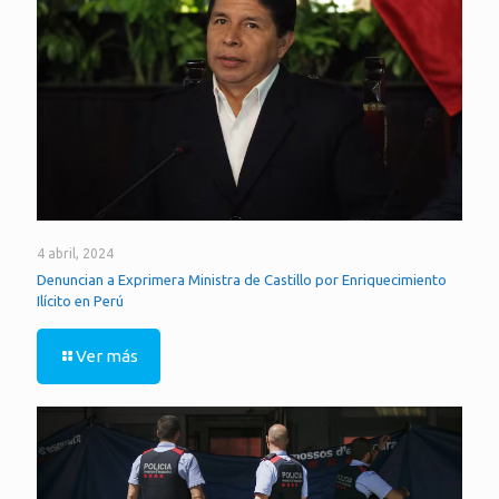
4 abril, 2024
Denuncian a Exprimera Ministra de Castillo por Enriquecimiento
Ilícito en Perú
Ver más