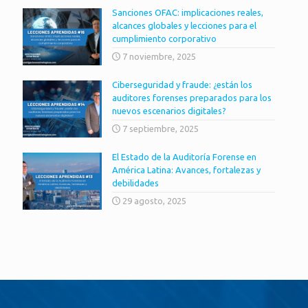
Sanciones OFAC: implicaciones reales,
alcances globales y lecciones para el
cumplimiento corporativo
7 noviembre, 2025
Ciberseguridad y fraude: ¿están los
auditores forenses preparados para los
nuevos escenarios digitales?
7 septiembre, 2025
El Estado de la Auditoría Forense en
América Latina: Avances, fortalezas y
debilidades
29 agosto, 2025