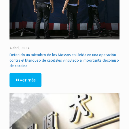
4 abril, 2024
Detenido un miembro de los Mossos en Lleida en una operación
contra el blanqueo de capitales vinculado a importante decomiso
de cocaína
Ver más