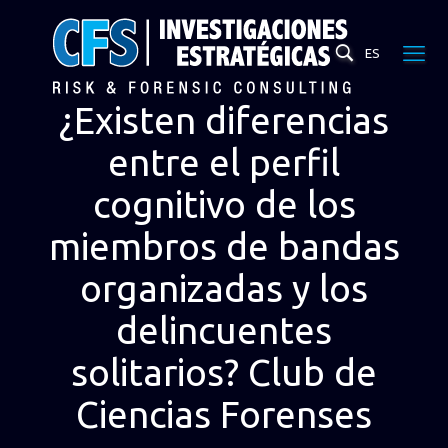
ES
¿Existen diferencias
entre el perfil
cognitivo de los
miembros de bandas
organizadas y los
delincuentes
solitarios? Club de
Ciencias Forenses