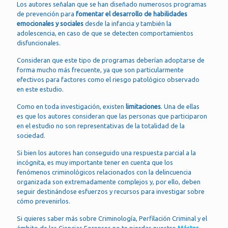
Los autores señalan que se han diseñado numerosos programas
de prevención para
fomentar el desarrollo de habilidades
emocionales y sociales
desde la infancia y también la
adolescencia, en caso de que se detecten comportamientos
disfuncionales.
Consideran que este tipo de programas deberían adoptarse de
forma mucho más frecuente, ya que son particularmente
efectivos para factores como el riesgo patológico observado
en este estudio.
Como en toda investigación, existen
limitaciones
. Una de ellas
es que los autores consideran que las personas que participaron
en el estudio no son representativas de la totalidad de la
sociedad.
Si bien los autores han conseguido una respuesta parcial a la
incógnita, es muy importante tener en cuenta que los
fenómenos criminológicos relacionados con la delincuencia
organizada son extremadamente complejos y, por ello, deben
seguir destinándose esfuerzos y recursos para investigar sobre
cómo prevenirlos.
Si quieres saber más sobre Criminología, Perfilación Criminal y el