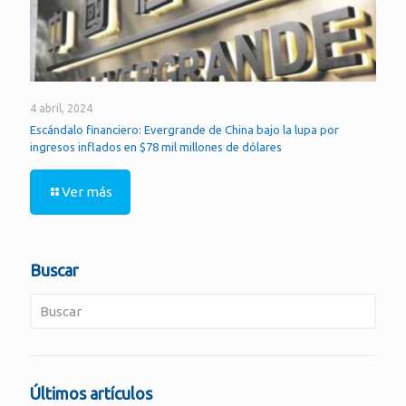
4 abril, 2024
Escándalo financiero: Evergrande de China bajo la lupa por
ingresos inflados en $78 mil millones de dólares
Ver más
Buscar
Últimos artículos