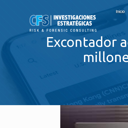
Inicio
Excontador a
millone