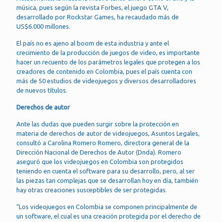
música, pues según la revista Forbes, el juego GTA V,
desarrollado por Rockstar Games, ha recaudado más de
US$6.000 millones.
El país no es ajeno al boom de esta industria y ante el
crecimiento de la producción de juegos de video, es importante
hacer un recuento de los parámetros legales que protegen a los
creadores de contenido en Colombia, pues el país cuenta con
más de 50 estudios de videojuegos y diversos desarrolladores
de nuevos títulos.
Derechos de autor
Ante las dudas que pueden surgir sobre la protección en
materia de derechos de autor de videojuegos, Asuntos Legales,
consultó a Carolina Romero Romero, directora general de la
Dirección Nacional de Derechos de Autor (Dnda). Romero
aseguró que los videojuegos en Colombia son protegidos
teniendo en cuenta el software para su desarrollo, pero, al ser
las piezas tan complejas que se desarrollan hoy en día, también
hay otras creaciones susceptibles de ser protegidas.
“Los videojuegos en Colombia se componen principalmente de
un software, el cual es una creación protegida por el derecho de