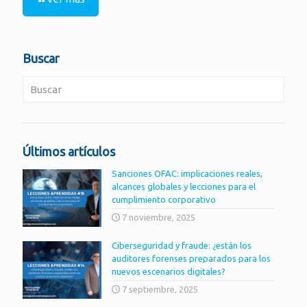
Buscar
Últimos artículos
Sanciones OFAC: implicaciones reales,
alcances globales y lecciones para el
cumplimiento corporativo
7 noviembre, 2025
Ciberseguridad y fraude: ¿están los
auditores forenses preparados para los
nuevos escenarios digitales?
7 septiembre, 2025