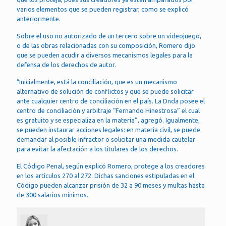
varios elementos que se pueden registrar, como se explicó
anteriormente.
Sobre el uso no autorizado de un tercero sobre un videojuego,
o de las obras relacionadas con su composición, Romero dijo
que se pueden acudir a diversos mecanismos legales para la
defensa de los derechos de autor.
“Inicialmente, está la conciliación, que es un mecanismo
alternativo de solución de conflictos y que se puede solicitar
ante cualquier centro de conciliación en el país. La Dnda posee el
centro de conciliación y arbitraje “Fernando Hinestrosa” el cual
es gratuito y se especializa en la materia”, agregó. Igualmente,
se pueden instaurar acciones legales: en materia civil, se puede
demandar al posible infractor o solicitar una medida cautelar
para evitar la afectación a los titulares de los derechos.
El Código Penal, según explicó Romero, protege a los creadores
en los artículos 270 al 272. Dichas sanciones estipuladas en el
Código pueden alcanzar prisión de 32 a 90 meses y multas hasta
de 300 salarios mínimos.