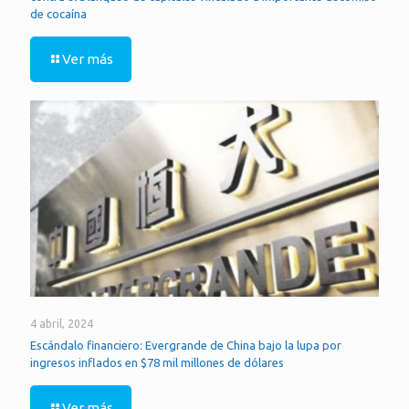
de cocaína
Ver más
4 abril, 2024
Escándalo financiero: Evergrande de China bajo la lupa por
ingresos inflados en $78 mil millones de dólares
Ver más