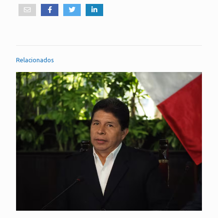
Relacionados