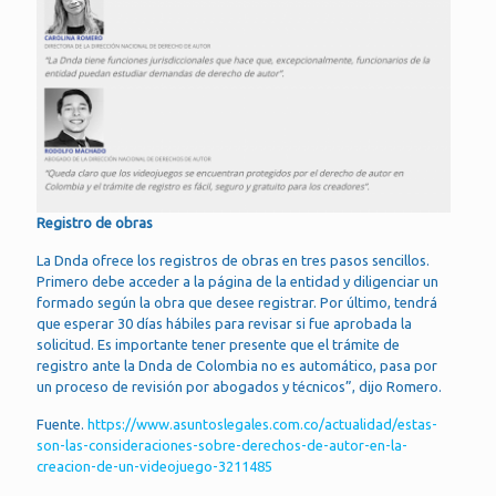
Registro de obras
La Dnda ofrece los registros de obras en tres pasos sencillos.
Primero debe acceder a la página de la entidad y diligenciar un
formado según la obra que desee registrar. Por último, tendrá
que esperar 30 días hábiles para revisar si fue aprobada la
solicitud. Es importante tener presente que el trámite de
registro ante la Dnda de Colombia no es automático, pasa por
un proceso de revisión por abogados y técnicos”, dijo Romero.
Fuente.
https://www.asuntoslegales.com.co/actualidad/estas-
son-las-consideraciones-sobre-derechos-de-autor-en-la-
creacion-de-un-videojuego-3211485