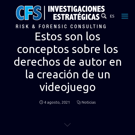
ES
Estos son los
conceptos sobre los
derechos de autor en
la creación de un
videojuego
4 agosto, 2021
Noticias