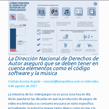
La Dirección Nacional de Derechos de
Autor aseguró que se deben tener en
cuenta elementos como el código
software y la música
Cristian Acosta Argote – cacosta@larepublica.com.co miércoles,
4 de agosto de 2021
La industria de los videojuegos no es poca cosa hoy en día.
Atrás quedaron las décadas en que la producción de juegos de
vídeo era limitada y su consumo era para un nicho específico.
Actualmente, la industria mueve tanto dinero como el cine y la