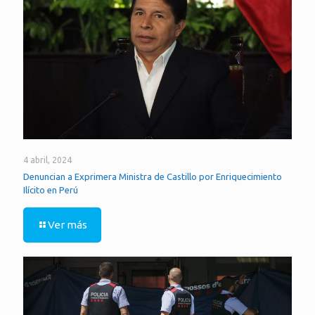
4 abril, 2024
Denuncian a Exprimera Ministra de Castillo por Enriquecimiento
Ilícito en Perú
Ver más