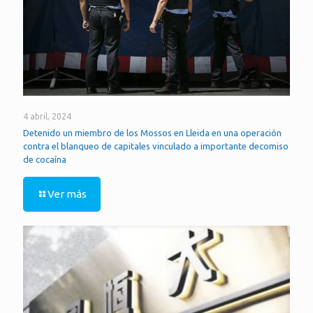
4 abril, 2024
Detenido un miembro de los Mossos en Lleida en una operación
contra el blanqueo de capitales vinculado a importante decomiso
de cocaína
Ver más