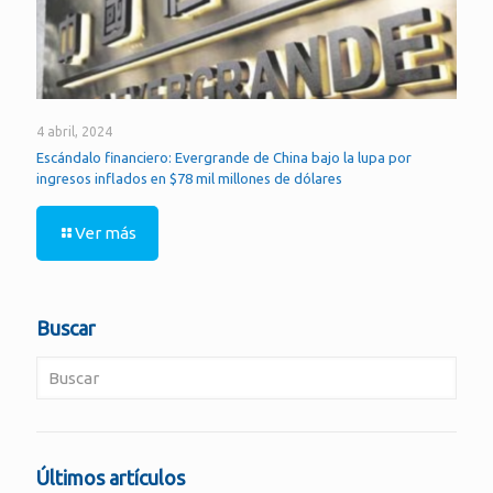
4 abril, 2024
Escándalo financiero: Evergrande de China bajo la lupa por
ingresos inflados en $78 mil millones de dólares
Ver más
Buscar
Últimos artículos