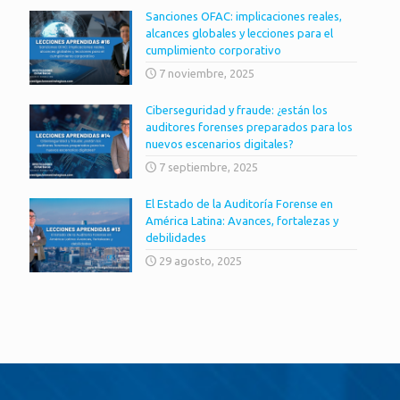
Sanciones OFAC: implicaciones reales,
alcances globales y lecciones para el
cumplimiento corporativo
7 noviembre, 2025
Ciberseguridad y fraude: ¿están los
auditores forenses preparados para los
nuevos escenarios digitales?
7 septiembre, 2025
El Estado de la Auditoría Forense en
América Latina: Avances, fortalezas y
debilidades
29 agosto, 2025