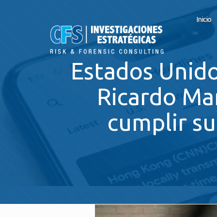
Inicio
Estados Unidos
Ricardo Mar
cumplir su