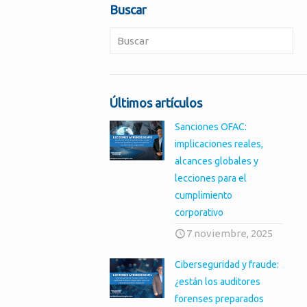
Buscar
Últimos artículos
Sanciones OFAC:
implicaciones reales,
alcances globales y
lecciones para el
cumplimiento
corporativo
7 noviembre, 2025
Ciberseguridad y fraude:
¿están los auditores
forenses preparados