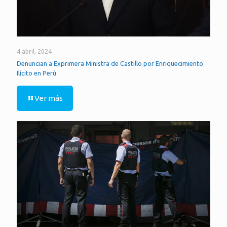
4 abril, 2024
Denuncian a Exprimera Ministra de Castillo por Enriquecimiento
Ilícito en Perú
Ver más