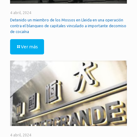
4 abril, 2024
Detenido un miembro de los Mossos en Lleida en una operación
contra el blanqueo de capitales vinculado a importante decomiso
de cocaína
Ver más
4 abril, 2024