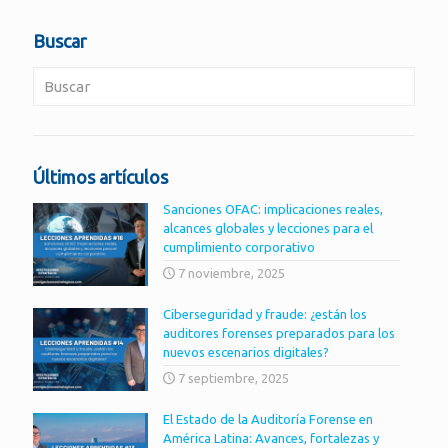
Buscar
Últimos artículos
Sanciones OFAC: implicaciones reales,
alcances globales y lecciones para el
cumplimiento corporativo
7 noviembre, 2025
Ciberseguridad y fraude: ¿están los
auditores forenses preparados para los
nuevos escenarios digitales?
7 septiembre, 2025
El Estado de la Auditoría Forense en
América Latina: Avances, fortalezas y