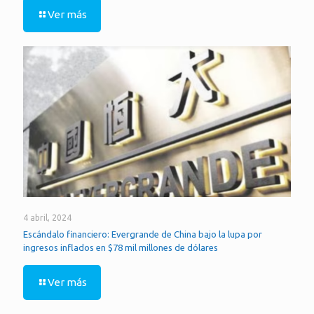
Ver más
4 abril, 2024
Escándalo financiero: Evergrande de China bajo la lupa por
ingresos inflados en $78 mil millones de dólares
Ver más