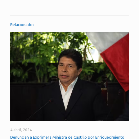
Relacionados
4 abril, 2024
Denuncian a Exprimera Ministra de Castillo por Enriquecimiento