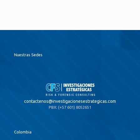
Nuestras Sedes
contactenos@
investigacionesestrategicas.com
PBX: (+57 601) 8052651
Colombia