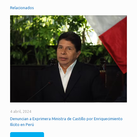
Relacionados
4 abril, 2024
Denuncian a Exprimera Ministra de Castillo por Enriquecimiento
Ilícito en Perú