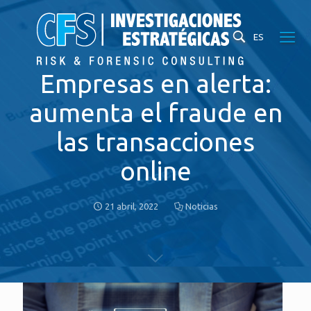
ES
Empresas en alerta:
aumenta el fraude en
las transacciones
online
21 abril, 2022
Noticias