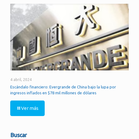
4 abril, 2024
Escándalo financiero: Evergrande de China bajo la lupa por
ingresos inflados en $78 mil millones de dólares
Ver más
Buscar