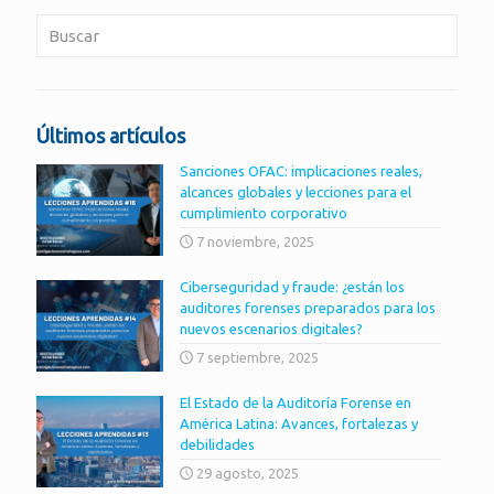
Últimos artículos
Sanciones OFAC: implicaciones reales,
alcances globales y lecciones para el
cumplimiento corporativo
7 noviembre, 2025
Ciberseguridad y fraude: ¿están los
auditores forenses preparados para los
nuevos escenarios digitales?
7 septiembre, 2025
El Estado de la Auditoría Forense en
América Latina: Avances, fortalezas y
debilidades
29 agosto, 2025