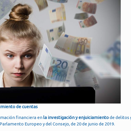
vimiento de cuentas
rmación financiera en
la investigación y enjuiciamiento
de delitos 
l Parlamento Europeo y del Consejo, de 20 de junio de 2019.