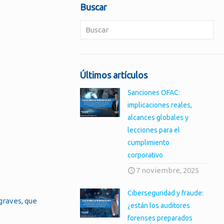
Buscar
Últimos artículos
Sanciones OFAC:
implicaciones reales,
alcances globales y
lecciones para el
cumplimiento
corporativo
7 noviembre, 2025
Ciberseguridad y fraude:
graves, que
¿están los auditores
forenses preparados