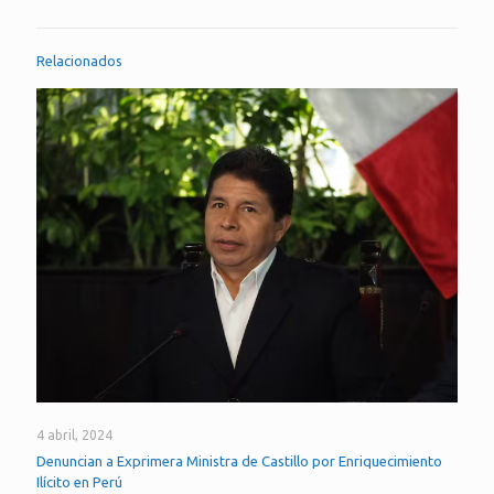
Relacionados
4 abril, 2024
Denuncian a Exprimera Ministra de Castillo por Enriquecimiento
Ilícito en Perú