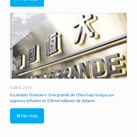
4 abril, 2024
Escándalo financiero: Evergrande de China bajo la lupa por
ingresos inflados en $78 mil millones de dólares
Ver más