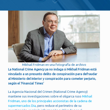
Mikhail Fridman en una fotografía de archivo
La National Crime Agency ya no indaga si Mikhail Fridman está
vinculado a un presunto delito de conspiración para defraudar
al Ministerio del Interior y conspiración para cometer perjurio,
según el ‘Financial Times’
La Agencia Nacional del Crimen (National Crime Agency)
mantiene sus investigaciones sobre el oligarca ruso
Mikhail
Fridman, uno de los principales accionistas de la cadena de
supermercados Dia
, pero reduce el perímetro de su