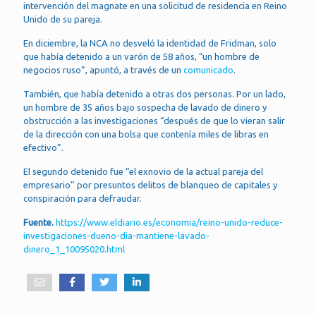
intervención del magnate en una solicitud de residencia en Reino
Unido de su pareja.
En diciembre, la NCA no desveló la identidad de Fridman, solo
que había detenido a un varón de 58 años, “un hombre de
negocios ruso”, apuntó, a través de un
comunicado
.
También, que había detenido a otras dos personas. Por un lado,
un hombre de 35 años bajo sospecha de lavado de dinero y
obstrucción a las investigaciones “después de que lo vieran salir
de la dirección con una bolsa que contenía miles de libras en
efectivo”.
El segundo detenido fue “el exnovio de la actual pareja del
empresario” por presuntos delitos de blanqueo de capitales y
conspiración para defraudar.
Fuente.
https://www.eldiario.es/economia/reino-unido-reduce-
investigaciones-dueno-dia-mantiene-lavado-
dinero_1_10095020.html