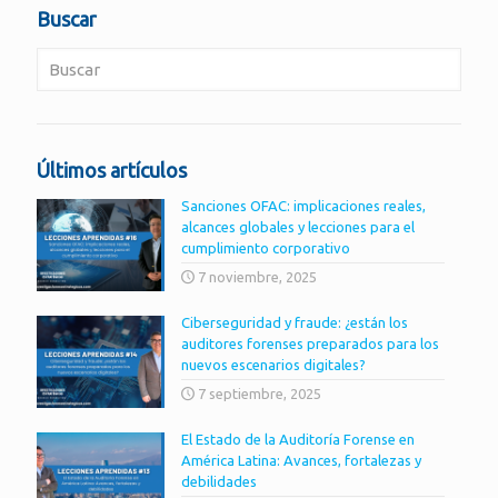
Buscar
Últimos artículos
Sanciones OFAC: implicaciones reales,
alcances globales y lecciones para el
cumplimiento corporativo
7 noviembre, 2025
Ciberseguridad y fraude: ¿están los
auditores forenses preparados para los
nuevos escenarios digitales?
7 septiembre, 2025
El Estado de la Auditoría Forense en
América Latina: Avances, fortalezas y
debilidades