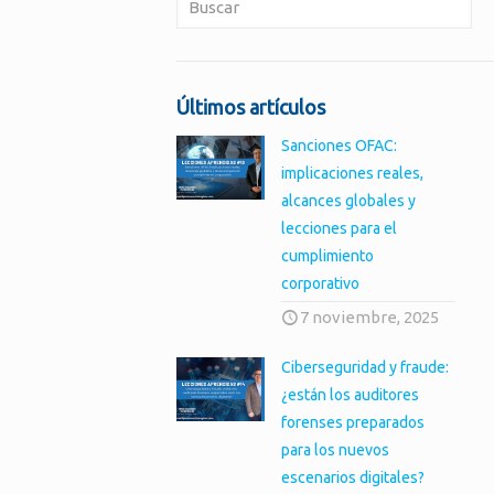
Últimos artículos
Sanciones OFAC:
implicaciones reales,
alcances globales y
lecciones para el
cumplimiento
corporativo
7 noviembre, 2025
Ciberseguridad y fraude:
¿están los auditores
forenses preparados
para los nuevos
escenarios digitales?