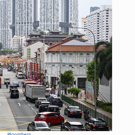
Bloomberg