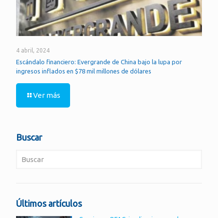
4 abril, 2024
Escándalo financiero: Evergrande de China bajo la lupa por
ingresos inflados en $78 mil millones de dólares
Ver más
Buscar
Últimos artículos