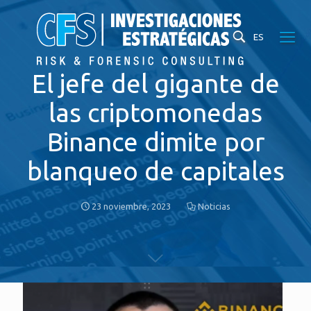
ES
El jefe del gigante de
las criptomonedas
Binance dimite por
blanqueo de capitales
23 noviembre, 2023
Noticias