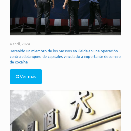
4 abril, 2024
Detenido un miembro de los Mossos en Lleida en una operación
contra el blanqueo de capitales vinculado a importante decomiso
de cocaína
Ver más