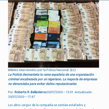
Billetes intervenidos por la Policía Nacional. (EC)
La Policía desmantela la rama española de una organización
criminal encabezada por un nigeriano. La mayoría de empresas
no denunciaba para evitar daños reputacionales
Por
Roberto R. Ballesteros
20/07/2020 – 13:01 Actualizado:
20/07/2020 – 17:47
Los altos cargos de la compañía se sentían estafados y