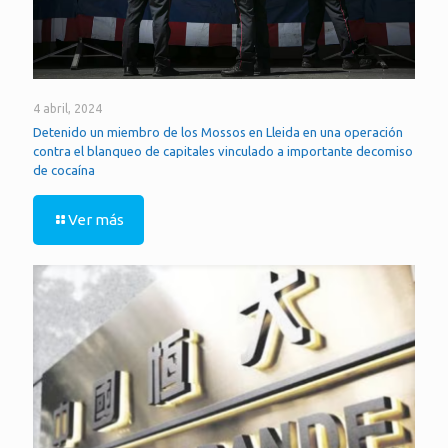
4 abril, 2024
Detenido un miembro de los Mossos en Lleida en una operación
contra el blanqueo de capitales vinculado a importante decomiso
de cocaína
Ver más