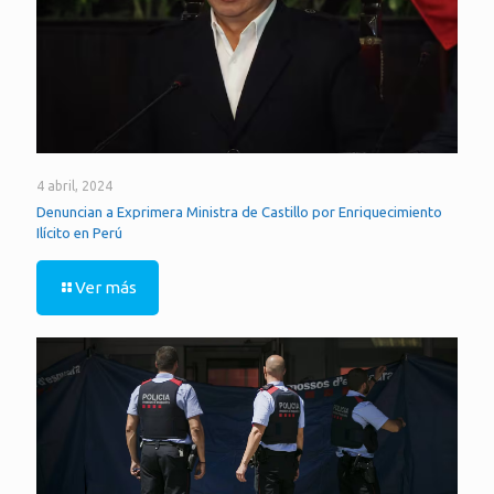
4 abril, 2024
Denuncian a Exprimera Ministra de Castillo por Enriquecimiento
Ilícito en Perú
Ver más