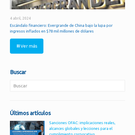
4 abril, 2024
Escándalo financiero: Evergrande de China bajo la lupa por
ingresos inflados en $78 mil millones de dólares
Ver más
Buscar
Últimos artículos
Sanciones OFAC: implicaciones reales,
alcances globales y lecciones para el
cumplimiento corporativo