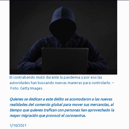
El contrabando mutó durante la pandemia y por eso las
autoridades han buscando nuevas maneras para controlarlo. –
Foto: Getty Images.
Quienes se dedican a este delito se acomodaron a las nuevas
realidades del comercio global para mover sus mercancías, al
tiempo que quienes trafican con personas han aprovechado la
mayor migración que provocó el coronavirus.
1/10/2021