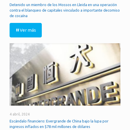
Detenido un miembro de los Mossos en Lleida en una operación
contra el blanqueo de capitales vinculado a importante decomiso
de cocaína
Ver más
4 abril, 2024
Escándalo financiero: Evergrande de China bajo la lupa por
ingresos inflados en $78 mil millones de dólares