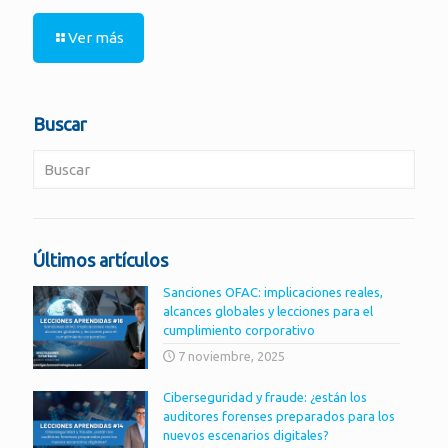
Ver más
Buscar
Últimos artículos
Sanciones OFAC: implicaciones reales,
alcances globales y lecciones para el
cumplimiento corporativo
7 noviembre, 2025
Ciberseguridad y fraude: ¿están los
auditores forenses preparados para los
nuevos escenarios digitales?