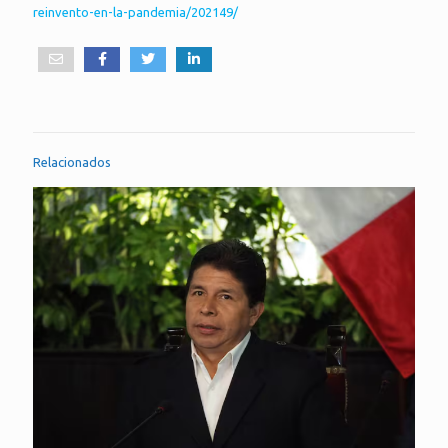
reinvento-en-la-pandemia/202149/
Relacionados