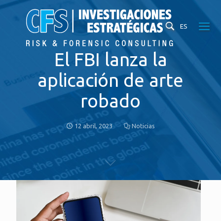
ES
El FBI lanza la
aplicación de arte
robado
12 abril, 2023
Noticias