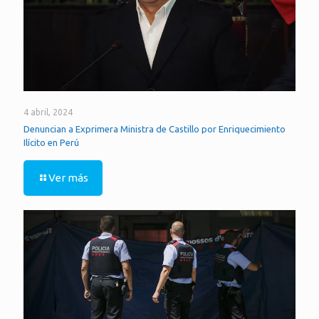
4 abril, 2024
Denuncian a Exprimera Ministra de Castillo por Enriquecimiento
Ilícito en Perú
Ver más