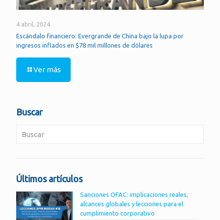
4 abril, 2024
Escándalo financiero: Evergrande de China bajo la lupa por
ingresos inflados en $78 mil millones de dólares
Ver más
Buscar
Últimos artículos
Sanciones OFAC: implicaciones reales,
alcances globales y lecciones para el
cumplimiento corporativo