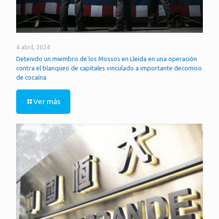
4 abril, 2024
Detenido un miembro de los Mossos en Lleida en una operación
contra el blanqueo de capitales vinculado a importante decomiso
de cocaína
Ver más