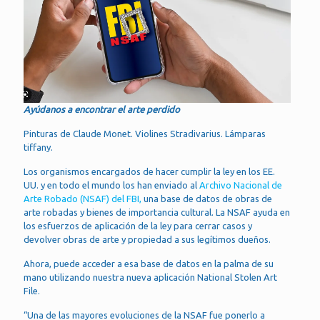
Ayúdanos a encontrar el arte perdido
Pinturas de Claude Monet. Violines Stradivarius. Lámparas
tiffany.
Los organismos encargados de hacer cumplir la ley en los EE.
UU. y en todo el mundo los han enviado al
Archivo Nacional de
Arte Robado (NSAF) del FBI,
una base de datos de obras de
arte robadas y bienes de importancia cultural. La NSAF ayuda en
los esfuerzos de aplicación de la ley para cerrar casos y
devolver obras de arte y propiedad a sus legítimos dueños.
Ahora, puede acceder a esa base de datos en la palma de su
mano utilizando nuestra nueva aplicación National Stolen Art
File.
“Una de las mayores evoluciones de la NSAF fue ponerlo a