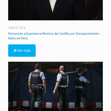
4 abril, 2024
Denuncian a Exprimera Ministra de Castillo por Enriquecimiento
Ilícito en Perú
Ver más