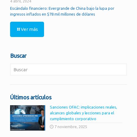
4 abril, 2024
Escándalo financiero: Evergrande de China bajo la lupa por
ingresos inflados en $78 mil millones de dólares
Ver más
Buscar
Últimos artículos
Sanciones OFAC: implicaciones reales,
alcances globales y lecciones para el
cumplimiento corporativo
7 noviembre, 2025