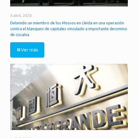
4 abril, 2024
Detenido un miembro de los Mossos en Lleida en una operación
contra el blanqueo de capitales vinculado a importante decomiso
de cocaína
Ver más