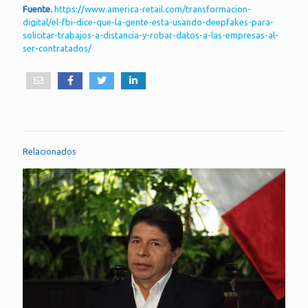
Fuente.
https://www.america-retail.com/transformacion-
digital/el-fbi-dice-que-la-gente-esta-usando-deepfakes-para-
solicitar-trabajos-a-distancia-y-robar-datos-a-las-empresas-al-
ser-contratados/
Relacionados