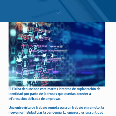
El FBI ha denunciado este martes intentos de suplantación de
identidad por parte de ladrones que querían acceder a
información delicada de empresas.
Una entrevista de trabajo remota para un trabajo en remoto: la
nueva normalidad tras la pandemia.
La empresa es una entidad