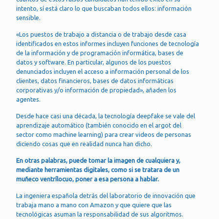
intento, sí está claro lo que buscaban todos ellos: información
sensible.
«Los puestos de trabajo a distancia o de trabajo desde casa
identificados en estos informes incluyen funciones de tecnología
de la información y de programación informática, bases de
datos y software. En particular, algunos de los puestos
denunciados incluyen el acceso a información personal de los
clientes, datos financieros, bases de datos informáticas
corporativas y/o información de propiedad», añaden los
agentes.
Desde hace casi una década, la tecnología deepfake se vale del
aprendizaje automático (también conocido en el argot del
sector como machine learning) para crear videos de personas
diciendo cosas que en realidad nunca han dicho.
En otras palabras, puede tomar la imagen de cualquiera y,
mediante herramientas digitales, como si se tratara de un
muñeco ventrílocuo, poner a esa persona a hablar.
La ingeniera española detrás del laboratorio de innovación que
trabaja mano a mano con Amazon y que quiere que las
tecnológicas asuman la responsabilidad de sus algoritmos.