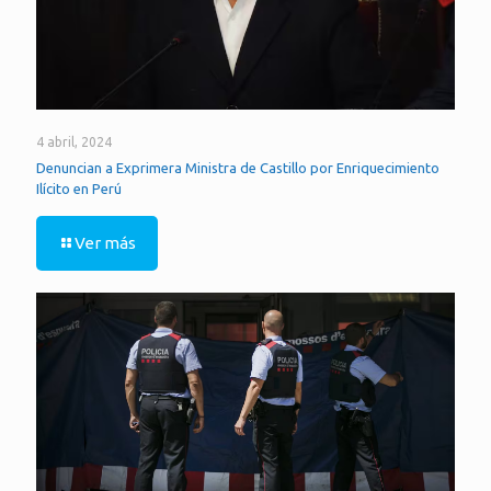
4 abril, 2024
Denuncian a Exprimera Ministra de Castillo por Enriquecimiento
Ilícito en Perú
Ver más