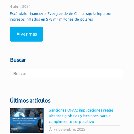
4 abril, 2024
Escándalo financiero: Evergrande de China bajo la lupa por
ingresos inflados en $78 mil millones de dólares
Ver más
Buscar
Últimos artículos
Sanciones OFAC: implicaciones reales,
alcances globales y lecciones para el
cumplimiento corporativo
7 noviembre, 2025