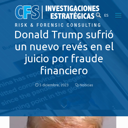
ES
Donald Trump sufrió
un nuevo revés en el
juicio por fraude
financiero
5 diciembre, 2023
Noticias