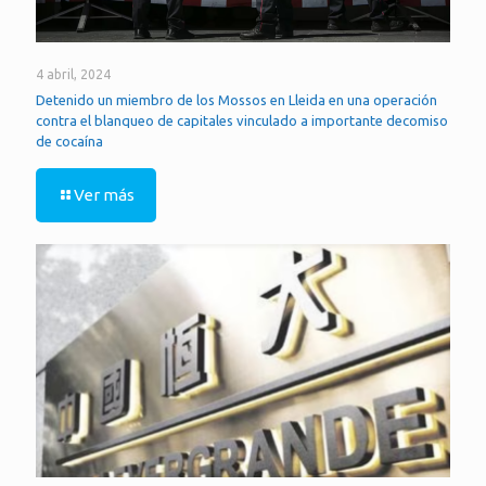
4 abril, 2024
Detenido un miembro de los Mossos en Lleida en una operación
contra el blanqueo de capitales vinculado a importante decomiso
de cocaína
Ver más