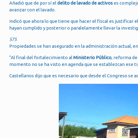
Añadió que de por sí el
delito de lavado de activos
es complejo
avanzar con el lavado.
Indicó que ahora lo que tiene que hacer el fiscal es justificar
hayan cumplido y posterior o paralelamente llevar la investig
575
Propiedades se han asegurado en la administración actual, en
“Al final del fortalecimiento al
Ministerio Público
, reforma de
momento no se ha visto en agenda que se establezcan ese ti
Castellanos dijo que es necesario que desde el Congreso se 