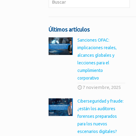
Últimos artículos
Sanciones OFAC:
implicaciones reales,
alcances globales y
lecciones para el
cumplimiento
corporativo
7 noviembre, 2025
Ciberseguridad y fraude:
¿están los auditores
forenses preparados
para los nuevos
escenarios digitales?