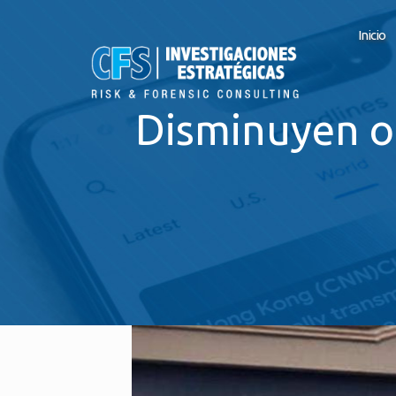
Inicio
Disminuyen op