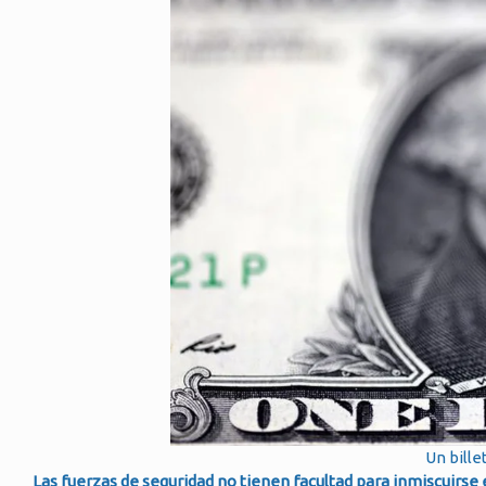
Un bille
Las fuerzas de seguridad no tienen facultad para inmiscuirse e