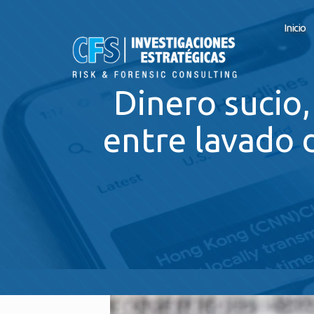
Inicio
Dinero sucio,
entre lavado 