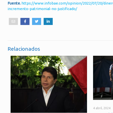
Fuente.
https://www.infobae.com/opinion/2022/07/20/dinero
incremento-patrimonial-no-justificado/
Relacionados
4 abril, 2024