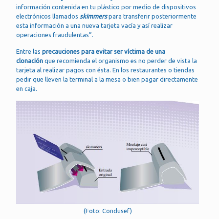
información contenida en tu plástico por medio de dispositivos
electrónicos llamados
skimmers
para transferir posteriormente
esta información a una nueva tarjeta vacía y así realizar
operaciones fraudulentas”.
Entre las
precauciones para evitar ser víctima de una
clonación
que recomienda el organismo es no perder de vista la
tarjeta al realizar pagos con ésta. En los restaurantes o tiendas
pedir que lleven la terminal a la mesa o bien pagar directamente
en caja.
(Foto: Condusef)