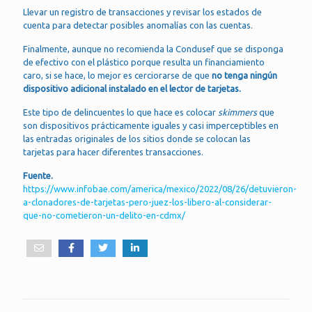
Llevar un registro de transacciones y revisar los estados de
cuenta para detectar posibles anomalías con las cuentas.
Finalmente, aunque no recomienda la Condusef que se disponga
de efectivo con el plástico porque resulta un financiamiento
caro, si se hace, lo mejor es cerciorarse de que
no tenga ningún
dispositivo adicional instalado en el lector de tarjetas.
Este tipo de delincuentes lo que hace es colocar
skimmers
que
son dispositivos prácticamente iguales y casi imperceptibles en
las entradas originales de los sitios donde se colocan las
tarjetas para hacer diferentes transacciones.
Fuente.
https://www.infobae.com/america/mexico/2022/08/26/detuvieron-
a-clonadores-de-tarjetas-pero-juez-los-libero-al-considerar-
que-no-cometieron-un-delito-en-cdmx/