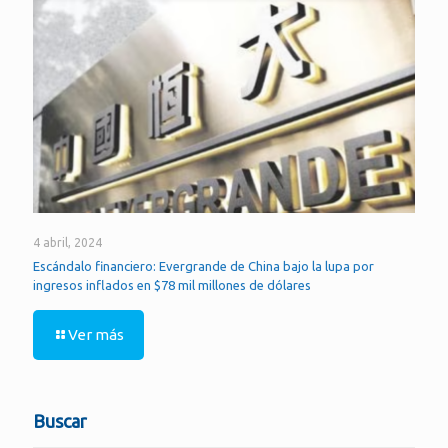
4 abril, 2024
Escándalo financiero: Evergrande de China bajo la lupa por
ingresos inflados en $78 mil millones de dólares
Ver más
Buscar