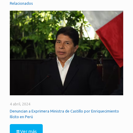
Relacionados
4 abril, 2024
Denuncian a Exprimera Ministra de Castillo por Enriquecimiento
Ilícito en Perú
Ver más