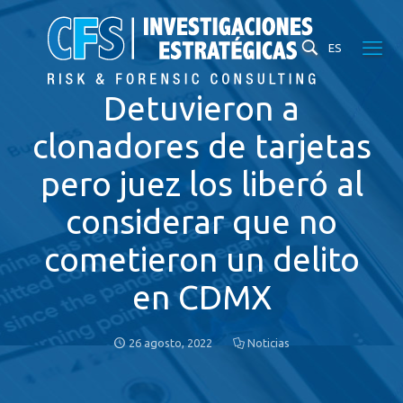
ES
Detuvieron a
clonadores de tarjetas
pero juez los liberó al
considerar que no
cometieron un delito
en CDMX
26 agosto, 2022
Noticias