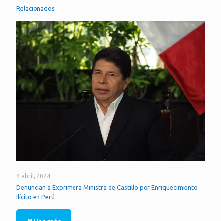
Relacionados
4 abril, 2024
Denuncian a Exprimera Ministra de Castillo por Enriquecimiento
Ilícito en Perú