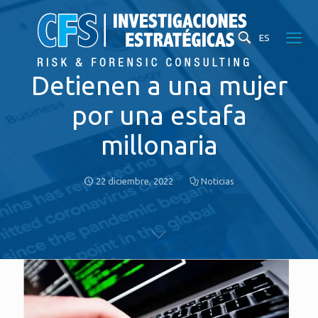
ES
Detienen a una mujer
por una estafa
millonaria
22 diciembre, 2022
Noticias