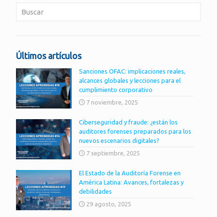
Últimos artículos
Sanciones OFAC: implicaciones reales,
alcances globales y lecciones para el
cumplimiento corporativo
7 noviembre, 2025
Ciberseguridad y fraude: ¿están los
auditores forenses preparados para los
nuevos escenarios digitales?
7 septiembre, 2025
El Estado de la Auditoría Forense en
América Latina: Avances, fortalezas y
debilidades
29 agosto, 2025