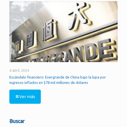
4 abril, 2024
Escándalo financiero: Evergrande de China bajo la lupa por
ingresos inflados en $78 mil millones de dólares
Ver más
Buscar