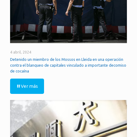
4 abril, 2024
Detenido un miembro de los Mossos en Lleida en una operación
contra el blanqueo de capitales vinculado a importante decomiso
de cocaína
Ver más