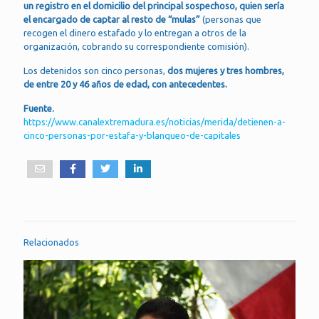
un registro en el domicilio del principal sospechoso, quien sería
el encargado de captar al resto de “mulas”
(personas que
recogen el dinero estafado y lo entregan a otros de la
organización, cobrando su correspondiente comisión).
Los detenidos son cinco personas,
dos mujeres y tres hombres,
de entre 20 y 46 años de edad, con antecedentes.
Fuente.
https://www.canalextremadura.es/noticias/merida/detienen-a-
cinco-personas-por-estafa-y-blanqueo-de-capitales
Relacionados