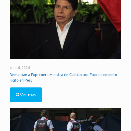
4 abril, 2024
Denuncian a Exprimera Ministra de Castillo por Enriquecimiento
Ilícito en Perú
Ver más