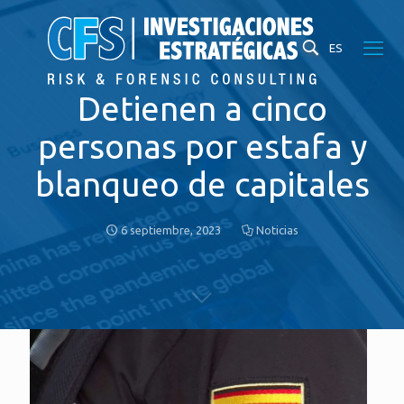
ES
Detienen a cinco
personas por estafa y
blanqueo de capitales
6 septiembre, 2023
Noticias