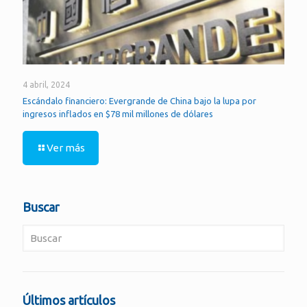
4 abril, 2024
Escándalo financiero: Evergrande de China bajo la lupa por
ingresos inflados en $78 mil millones de dólares
Ver más
Buscar
Últimos artículos