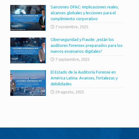
Sanciones OFAC: implicaciones reales,
alcances globales y lecciones para el
cumplimiento corporativo
7 noviembre, 2025
Ciberseguridad y fraude: ¿están los
auditores forenses preparados para los
nuevos escenarios digitales?
7 septiembre, 2025
El Estado de la Auditoría Forense en
América Latina: Avances, fortalezas y
debilidades
29 agosto, 2025