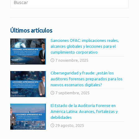
Últimos artículos
Sanciones OFAC: implicaciones reales,
alcances globales y lecciones para el
cumplimiento corporativo
7 noviembre, 2025
Ciberseguridad y fraude: ¿están los
auditores forenses preparados para los
nuevos escenarios digitales?
7 septiembre, 2025
El Estado de la Auditoría Forense en
América Latina: Avances, fortalezas y
debilidades
29 agosto, 2025