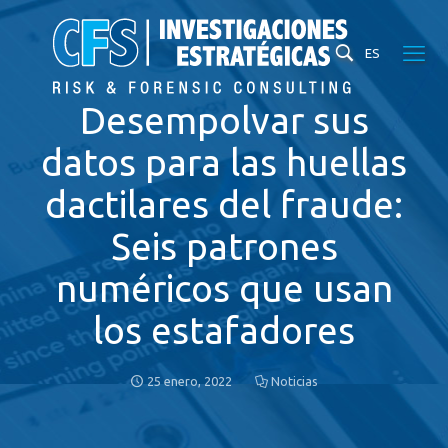
ES
Desempolvar sus
datos para las huellas
dactilares del fraude:
Seis patrones
numéricos que usan
los estafadores
25 enero, 2022
Noticias