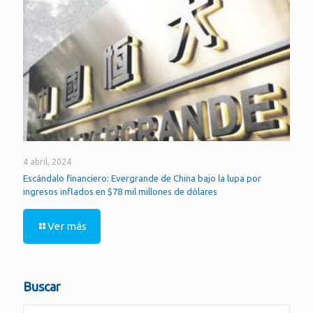
4 abril, 2024
Escándalo financiero: Evergrande de China bajo la lupa por
ingresos inflados en $78 mil millones de dólares
Ver más
Buscar