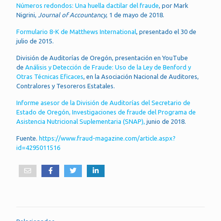
Números redondos: Una huella dactilar del fraude
, por Mark
Nigrini,
Journal of Accountancy
, 1 de mayo de 2018.
Formulario 8-K de Matthews International
, presentado el 30 de
julio de 2015.
División de Auditorías de Oregón, presentación en YouTube
de
Análisis y Detección de Fraude: Uso de la Ley de Benford y
Otras Técnicas Eficaces
, en la Asociación Nacional de Auditores,
Contralores y Tesoreros Estatales.
Informe asesor de la División de Auditorías del Secretario de
Estado de Oregón, Investigaciones de fraude del Programa de
Asistencia Nutricional Suplementaria (SNAP),
junio de 2018.
Fuente.
https://www.fraud-magazine.com/article.aspx?
id=4295011516