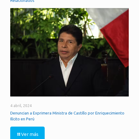
Relacionados
4 abril, 2024
Denuncian a Exprimera Ministra de Castillo por Enriquecimiento
Ilícito en Perú
Ver más