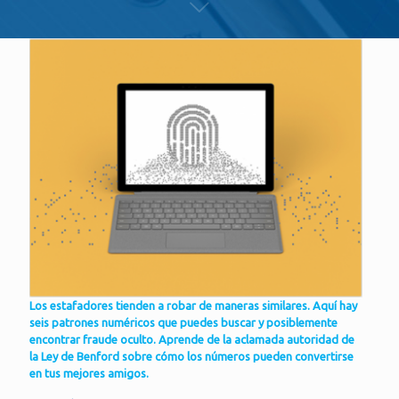
Los estafadores tienden a robar de maneras similares. Aquí hay
seis patrones numéricos que puedes buscar y posiblemente
encontrar fraude oculto. Aprende de la aclamada autoridad de
la Ley de Benford sobre cómo los números pueden convertirse
en tus mejores amigos.