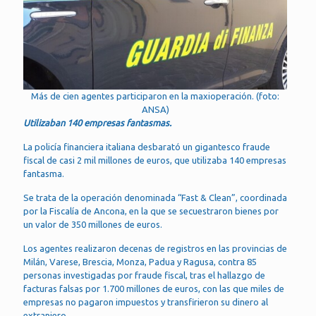
Más de cien agentes participaron en la maxioperación. (foto:
ANSA)
Utilizaban 140 empresas fantasmas.
La policía financiera italiana desbarató un gigantesco fraude
fiscal de casi 2 mil millones de euros, que utilizaba 140 empresas
fantasma.
Se trata de la operación denominada “Fast & Clean”, coordinada
por la Fiscalía de Ancona, en la que se secuestraron bienes por
un valor de 350 millones de euros.
Los agentes realizaron decenas de registros en las provincias de
Milán, Varese, Brescia, Monza, Padua y Ragusa, contra 85
personas investigadas por fraude fiscal, tras el hallazgo de
facturas falsas por 1.700 millones de euros, con las que miles de
empresas no pagaron impuestos y transfirieron su dinero al
extranjero.