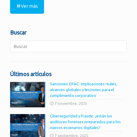
Ver más
Buscar
Últimos artículos
Sanciones OFAC: implicaciones reales,
alcances globales y lecciones para el
cumplimiento corporativo
7 noviembre, 2025
Ciberseguridad y fraude: ¿están los
auditores forenses preparados para los
nuevos escenarios digitales?
7 septiembre, 2025