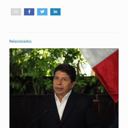
Relacionados