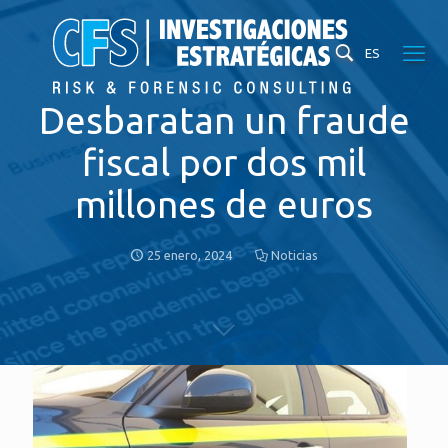
ES
Desbaratan un fraude
fiscal por dos mil
millones de euros
25 enero, 2024
Noticias