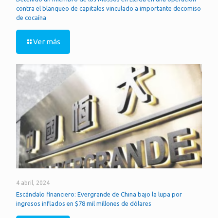
contra el blanqueo de capitales vinculado a importante decomiso
de cocaína
Ver más
4 abril, 2024
Escándalo financiero: Evergrande de China bajo la lupa por
ingresos inflados en $78 mil millones de dólares