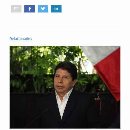
Relacionados