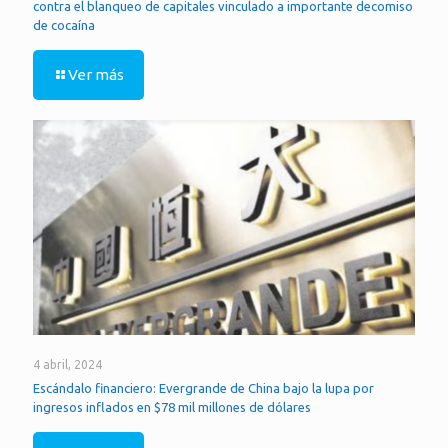
contra el blanqueo de capitales vinculado a importante decomiso
de cocaína
Ver más
4 abril, 2024
Escándalo financiero: Evergrande de China bajo la lupa por
ingresos inflados en $78 mil millones de dólares