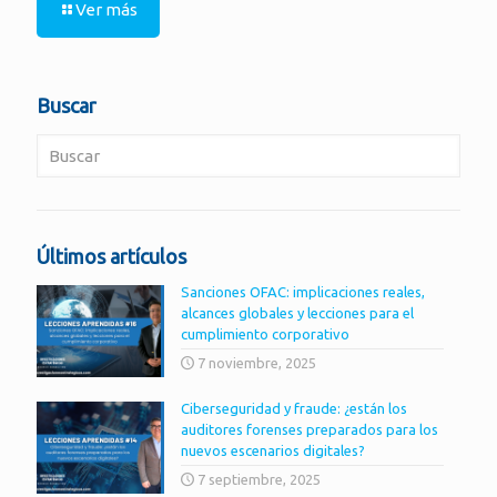
Ver más
Buscar
Últimos artículos
Sanciones OFAC: implicaciones reales,
alcances globales y lecciones para el
cumplimiento corporativo
7 noviembre, 2025
Ciberseguridad y fraude: ¿están los
auditores forenses preparados para los
nuevos escenarios digitales?
7 septiembre, 2025