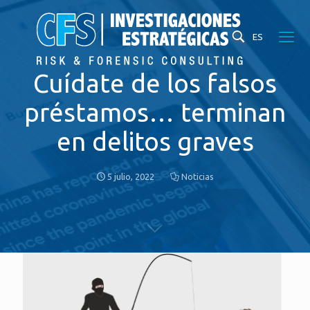
ES
Cuídate de los falsos
préstamos… terminan
en delitos graves
5 julio, 2022
Noticias