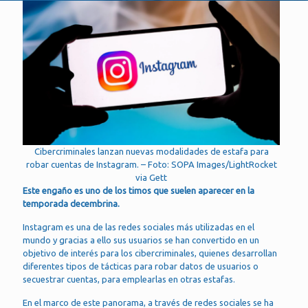
Cibercriminales lanzan nuevas modalidades de estafa para
robar cuentas de Instagram. – Foto: SOPA Images/LightRocket
via Gett
Este engaño es uno de los timos que suelen aparecer en la
temporada decembrina.
Instagram es una de las redes sociales más utilizadas en el
mundo y gracias a ello sus usuarios se han convertido en un
objetivo de interés para los cibercriminales, quienes desarrollan
diferentes tipos de tácticas para robar datos de usuarios o
secuestrar cuentas, para emplearlas en otras estafas.
En el marco de este panorama, a través de redes sociales se ha