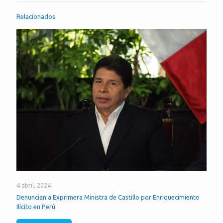
Relacionados
4 abril, 2024
Denuncian a Exprimera Ministra de Castillo por Enriquecimiento
Ilícito en Perú