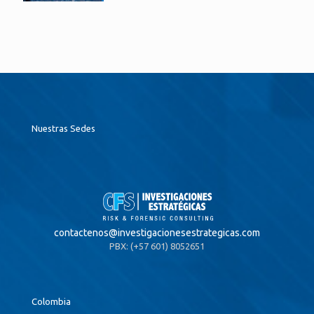
Nuestras Sedes
contactenos@
investigacionesestrategicas.com
PBX: (+57 601) 8052651
Colombia