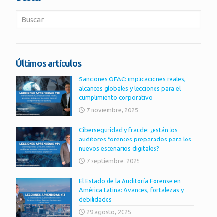
Últimos artículos
Sanciones OFAC: implicaciones reales,
alcances globales y lecciones para el
cumplimiento corporativo
7 noviembre, 2025
Ciberseguridad y fraude: ¿están los
auditores forenses preparados para los
nuevos escenarios digitales?
7 septiembre, 2025
El Estado de la Auditoría Forense en
América Latina: Avances, fortalezas y
debilidades
29 agosto, 2025