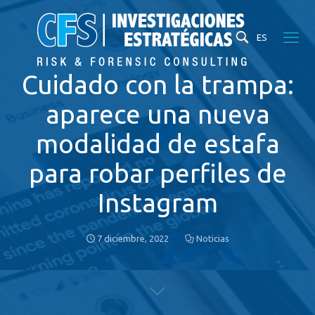
ES
Cuidado con la trampa:
aparece una nueva
modalidad de estafa
para robar perfiles de
Instagram
7 diciembre, 2022
Noticias