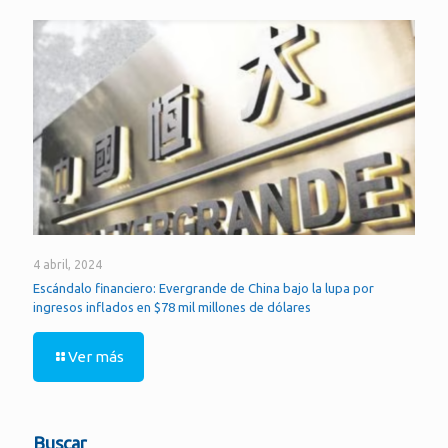
4 abril, 2024
Escándalo financiero: Evergrande de China bajo la lupa por
ingresos inflados en $78 mil millones de dólares
Ver más
Buscar