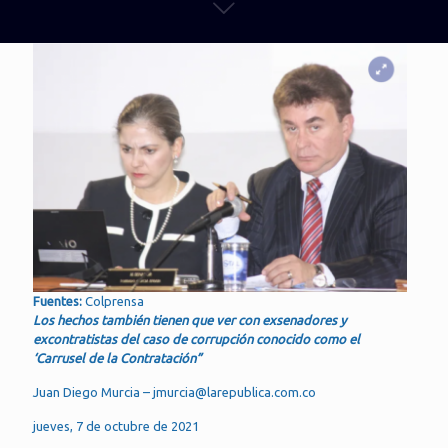
Fuentes:
Colprensa
Los hechos también tienen que ver con exsenadores y
excontratistas del caso de corrupción conocido como el
‘Carrusel de la Contratación”
Juan Diego Murcia – jmurcia@larepublica.com.co
jueves, 7 de octubre de 2021