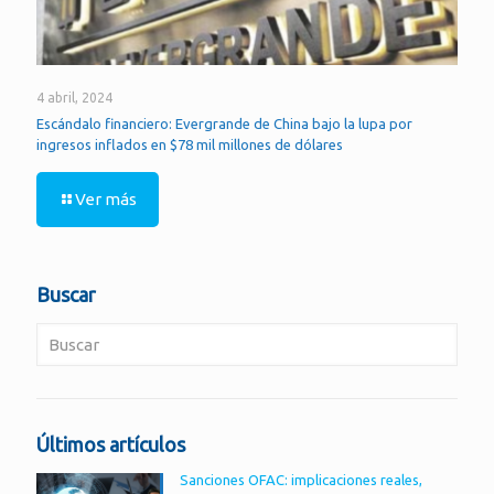
4 abril, 2024
Escándalo financiero: Evergrande de China bajo la lupa por
ingresos inflados en $78 mil millones de dólares
Ver más
Buscar
Últimos artículos
Sanciones OFAC: implicaciones reales,