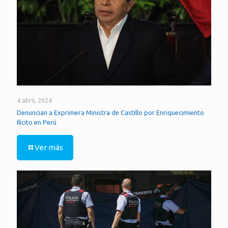
4 abril, 2024
Denuncian a Exprimera Ministra de Castillo por Enriquecimiento
Ilícito en Perú
Ver más