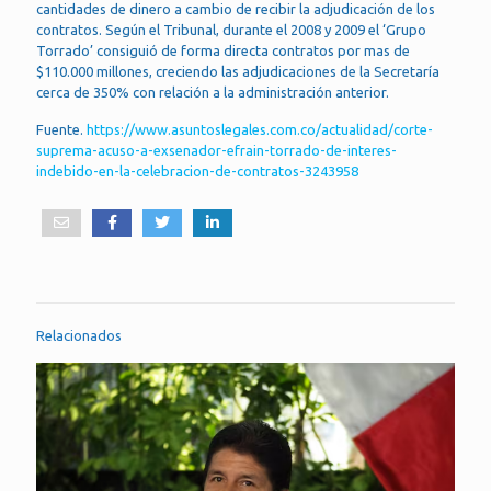
cantidades de dinero a cambio de recibir la adjudicación de los
contratos. Según el Tribunal, durante el 2008 y 2009 el ‘Grupo
Torrado’ consiguió de forma directa contratos por mas de
$110.000 millones, creciendo las adjudicaciones de la Secretaría
cerca de 350% con relación a la administración anterior.
Fuente.
https://www.asuntoslegales.com.co/actualidad/corte-
suprema-acuso-a-exsenador-efrain-torrado-de-interes-
indebido-en-la-celebracion-de-contratos-3243958
Relacionados