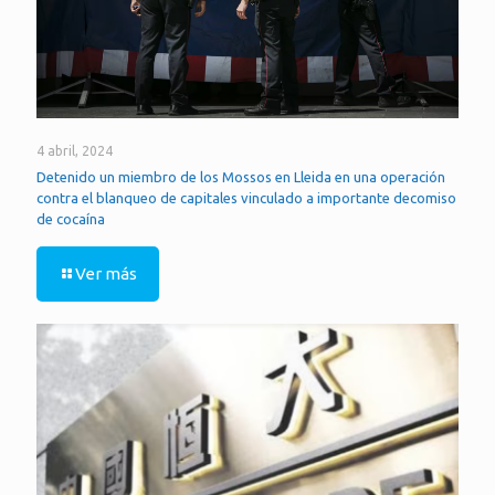
4 abril, 2024
Detenido un miembro de los Mossos en Lleida en una operación
contra el blanqueo de capitales vinculado a importante decomiso
de cocaína
Ver más