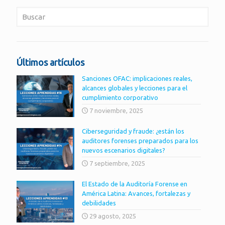
Últimos artículos
Sanciones OFAC: implicaciones reales,
alcances globales y lecciones para el
cumplimiento corporativo
7 noviembre, 2025
Ciberseguridad y fraude: ¿están los
auditores forenses preparados para los
nuevos escenarios digitales?
7 septiembre, 2025
El Estado de la Auditoría Forense en
América Latina: Avances, fortalezas y
debilidades
29 agosto, 2025