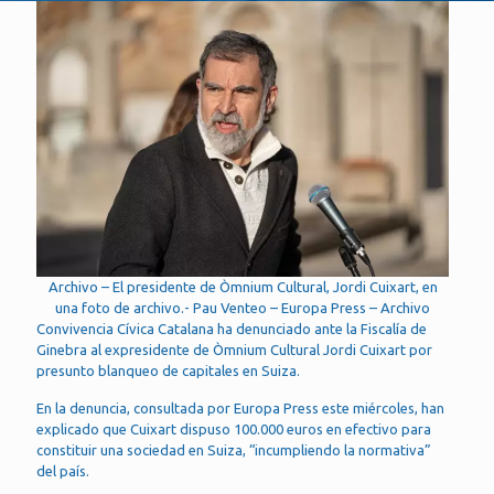
Archivo – El presidente de Òmnium Cultural, Jordi Cuixart, en
una foto de archivo.- Pau Venteo – Europa Press – Archivo
Convivencia Cívica Catalana ha denunciado ante la Fiscalía de
Ginebra al expresidente de Òmnium Cultural Jordi Cuixart por
presunto blanqueo de capitales en Suiza.
En la denuncia, consultada por Europa Press este miércoles, han
explicado que Cuixart dispuso 100.000 euros en efectivo para
constituir una sociedad en Suiza, “incumpliendo la normativa”
del país.