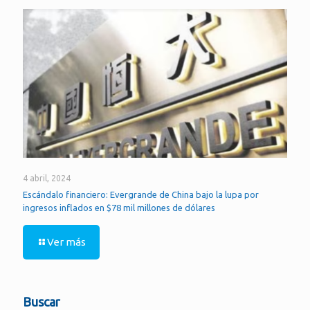
4 abril, 2024
Escándalo financiero: Evergrande de China bajo la lupa por
ingresos inflados en $78 mil millones de dólares
Ver más
Buscar