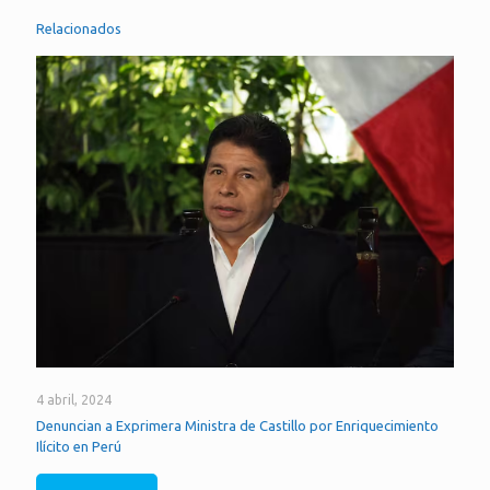
Relacionados
4 abril, 2024
Denuncian a Exprimera Ministra de Castillo por Enriquecimiento
Ilícito en Perú