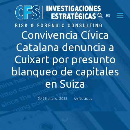
ES
Convivencia Cívica
Catalana denuncia a
Cuixart por presunto
blanqueo de capitales
en Suiza
25 enero, 2023
Noticias