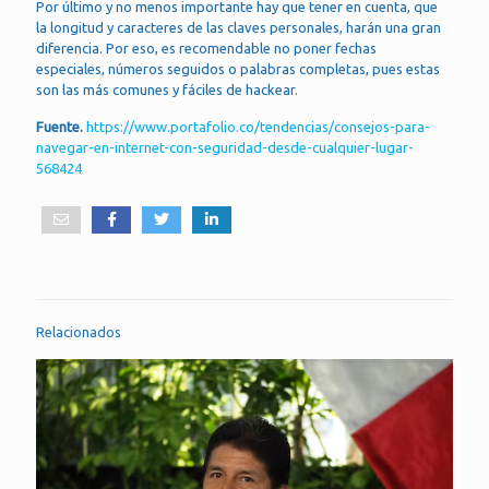
Por último y no menos importante hay que tener en cuenta, que
la longitud y caracteres de las claves personales, harán una gran
diferencia. Por eso, es recomendable no poner fechas
especiales, números seguidos o palabras completas, pues estas
son las más comunes y fáciles de hackear.
Fuente.
https://www.portafolio.co/tendencias/consejos-para-
navegar-en-internet-con-seguridad-desde-cualquier-lugar-
568424
Relacionados