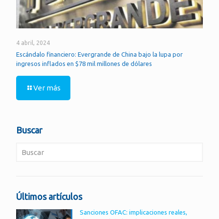
4 abril, 2024
Escándalo financiero: Evergrande de China bajo la lupa por
ingresos inflados en $78 mil millones de dólares
Ver más
Buscar
Últimos artículos
Sanciones OFAC: implicaciones reales,