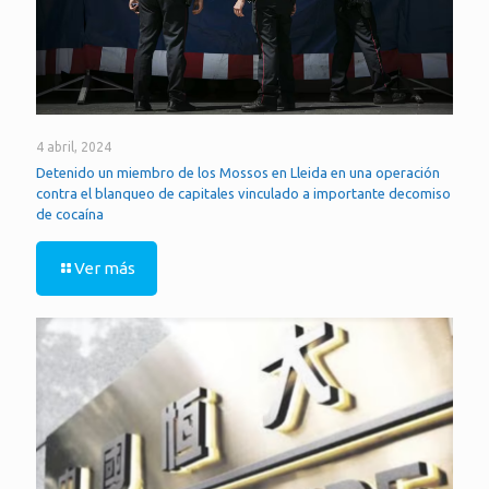
4 abril, 2024
Detenido un miembro de los Mossos en Lleida en una operación
contra el blanqueo de capitales vinculado a importante decomiso
de cocaína
Ver más