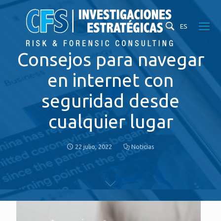
ES
Consejos para navegar
en internet con
seguridad desde
cualquier lugar
22 julio, 2022
Noticias