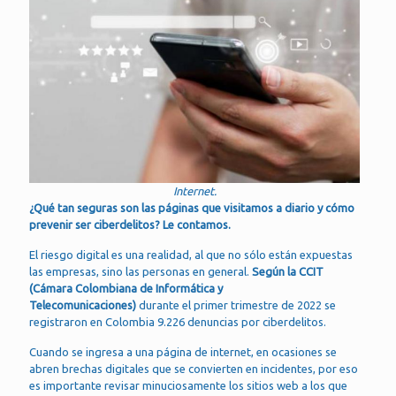
Internet.
¿Qué tan seguras son las páginas que visitamos a diario y cómo
prevenir ser ciberdelitos? Le contamos.
El riesgo digital es una realidad, al que no sólo están expuestas
las empresas, sino las personas en general.
Según la CCIT
(Cámara Colombiana de Informática y
Telecomunicaciones)
durante el primer trimestre de 2022 se
registraron en Colombia 9.226 denuncias por ciberdelitos.
Cuando se ingresa a una página de internet, en ocasiones se
abren brechas digitales que se convierten en incidentes, por eso
es importante revisar minuciosamente los sitios web a los que