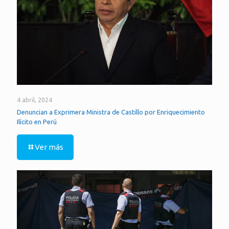
4 abril, 2024
Denuncian a Exprimera Ministra de Castillo por Enriquecimiento
Ilícito en Perú
Ver más