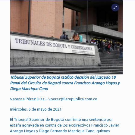
Tribunal Superior de Bogotá ratificó decisión del juzgado 18
Penal del Circuito de Bogotá contra Francisco Arango Hoyos y
Diego Manrique Cano
Vanessa Pérez Díaz – vperez@larepublica.com.co
miércoles, 5 de mayo de 2021
El Tribunal Superior de Bogotá confirmó una sentencia por
estafa agravada en contra de los exdirectivos Francisco Javier
Arango Hoyos y Diego Fernando Manrique Cano, quienes