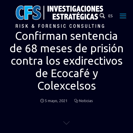
ES
Confirman sentencia
de 68 meses de prisión
contra los exdirectivos
de Ecocafé y
Colexcelsos
5 mayo, 2021
Noticias