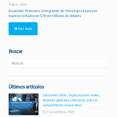
4 abril, 2024
Escándalo financiero: Evergrande de China bajo la lupa por
ingresos inflados en $78 mil millones de dólares
Ver más
Buscar
Últimos artículos
Sanciones OFAC: implicaciones reales,
alcances globales y lecciones para el
cumplimiento corporativo
7 noviembre, 2025