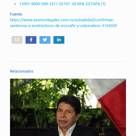
11001-6000-049-2011-02107 -02 RML ESTAFA (1)
Fuente.
https://www.asuntoslegales.com.co/actualidad/confirman-
sentencia-a-exdirectivos-de-ecocafe-y-colexcelsos-3164393
Relacionados