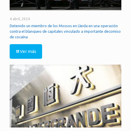
4 abril, 2024
Detenido un miembro de los Mossos en Lleida en una operación
contra el blanqueo de capitales vinculado a importante decomiso
de cocaína
Ver más