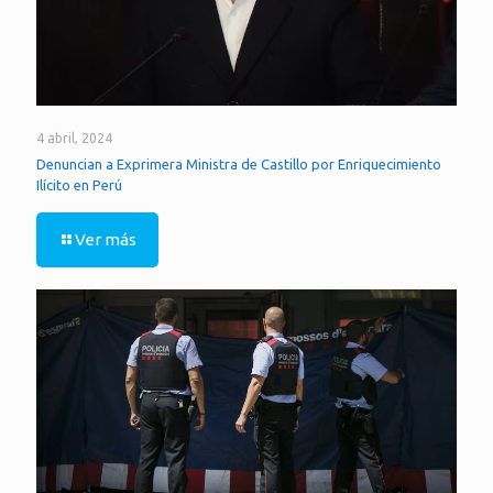
4 abril, 2024
Denuncian a Exprimera Ministra de Castillo por Enriquecimiento
Ilícito en Perú
Ver más