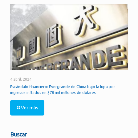
4 abril, 2024
Escándalo financiero: Evergrande de China bajo la lupa por
ingresos inflados en $78 mil millones de dólares
Ver más
Buscar