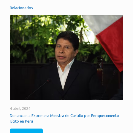
Relacionados
4 abril, 2024
Denuncian a Exprimera Ministra de Castillo por Enriquecimiento
Ilícito en Perú