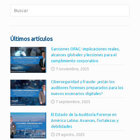
Últimos artículos
Sanciones OFAC: implicaciones reales,
alcances globales y lecciones para el
cumplimiento corporativo
7 noviembre, 2025
Ciberseguridad y fraude: ¿están los
auditores forenses preparados para los
nuevos escenarios digitales?
7 septiembre, 2025
El Estado de la Auditoría Forense en
América Latina: Avances, fortalezas y
debilidades
29 agosto, 2025