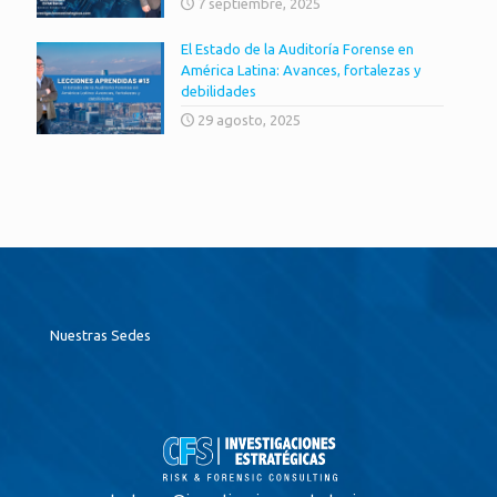
7 septiembre, 2025
El Estado de la Auditoría Forense en
América Latina: Avances, fortalezas y
debilidades
29 agosto, 2025
Nuestras Sedes