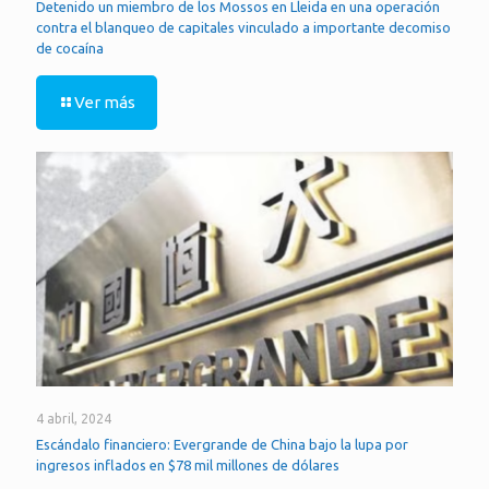
Detenido un miembro de los Mossos en Lleida en una operación
contra el blanqueo de capitales vinculado a importante decomiso
de cocaína
Ver más
4 abril, 2024
Escándalo financiero: Evergrande de China bajo la lupa por
ingresos inflados en $78 mil millones de dólares