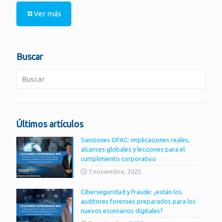
Ver más
Buscar
Últimos artículos
Sanciones OFAC: implicaciones reales,
alcances globales y lecciones para el
cumplimiento corporativo
7 noviembre, 2025
Ciberseguridad y fraude: ¿están los
auditores forenses preparados para los
nuevos escenarios digitales?