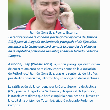
Ramón González. Fuente Externa.
La ratificación de la condena por la Corte Suprema de Justicia
(CSJ) pasó al Juzgado de Sentencia y después al de Ejecución,
instancia esta última que hará cumplir la pena desde el jueves
en la capitalina prisión de Tacumbú, añadió el letrado Federico
Campos.
Asunción, 5 sep (Prensa Latina)
La justicia paraguaya dictó orden
de encarcelamiento para el exvicepresidente de la Asociación
de Fútbol local Ramón González, tras una sentencia de 15 años
por delitos financieros, informó hoy un abogado de las víctimas.
La ratificación de la condena por la Corte Suprema de Justicia
(CSJ) pasó al Juzgado de Sentencia y después al de Ejecución,
instancia esta última que hará cumplir la pena desde el jueves en
la capitalina prisión de Tacumbú, añadió el letrado Federico
Campos.