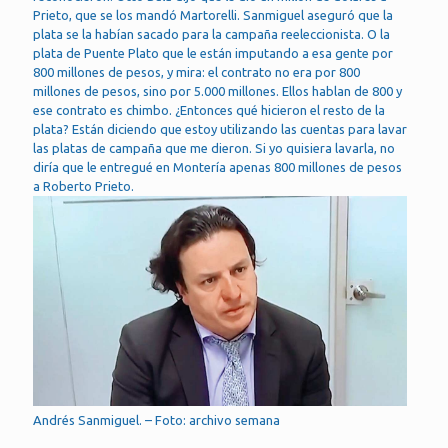
Prieto, que se los mandó Martorelli. Sanmiguel aseguró que la
plata se la habían sacado para la campaña reeleccionista. O la
plata de Puente Plato que le están imputando a esa gente por
800 millones de pesos, y mira: el contrato no era por 800
millones de pesos, sino por 5.000 millones. Ellos hablan de 800 y
ese contrato es chimbo. ¿Entonces qué hicieron el resto de la
plata? Están diciendo que estoy utilizando las cuentas para lavar
las platas de campaña que me dieron. Si yo quisiera lavarla, no
diría que le entregué en Montería apenas 800 millones de pesos
a Roberto Prieto.
Andrés Sanmiguel. – Foto: archivo semana