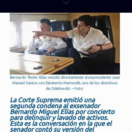
Bernardo ‘Ñoño’ Elías vinculó directamente al expresidente Juan
Manuel Santos con Eleuberto Martorelli, uno de los directivos
de Odebrecht. – Foto:
La Corte Suprema emitió una
segunda condena al exsenador
Bernardo Miguel Elías por concierto
para delinquir y lavado de activos.
Esta es la conversación en la que el
senador contó su versión del