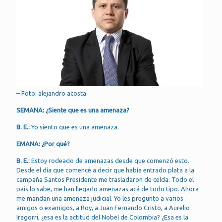
– Foto: alejandro acosta
SEMANA: ¿Siente que es una amenaza?
B. E.:
Yo siento que es una amenaza.
EMANA: ¿Por qué?
B. E.:
Estoy rodeado de amenazas desde que comenzó esto.
Desde el día que comencé a decir que había entrado plata a la
campaña Santos Presidente me trasladaron de celda. Todo el
país lo sabe, me han llegado amenazas acá de todo tipo. Ahora
me mandan una amenaza judicial. Yo les pregunto a varios
amigos o examigos, a Roy, a Juan Fernando Cristo, a Aurelio
Iragorri, ¿esa es la actitud del Nobel de Colombia? ¿Esa es la