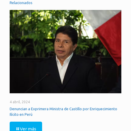
Relacionados
4 abril, 2024
Denuncian a Exprimera Ministra de Castillo por Enriquecimiento
Ilícito en Perú
Ver más