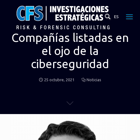
ES
Compañías listadas en
el ojo de la
ciberseguridad
25 octubre, 2021
Noticias