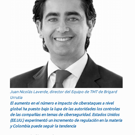
Juan Nicolás Laverde, director del Equipo de TMT de Brigard
Urrutia
El aumento en el número e impacto de ciberataques a nivel
global ha puesto bajo la lupa de las autoridades los controles
de las compañías en temas de ciberseguridad. Estados Unidos
(EE.UU.) experimentó un incremento de regulación en la materia
y Colombia puede seguir la tendencia