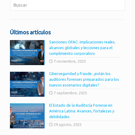
Últimos artículos
Sanciones OFAC: implicaciones reales,
alcances globales y lecciones para el
cumplimiento corporativo
7 noviembre, 2025
Ciberseguridad y fraude: ¿están los
auditores forenses preparados para los
nuevos escenarios digitales?
7 septiembre, 2025
El Estado de la Auditoría Forense en
América Latina: Avances, fortalezas y
debilidades
29 agosto, 2025