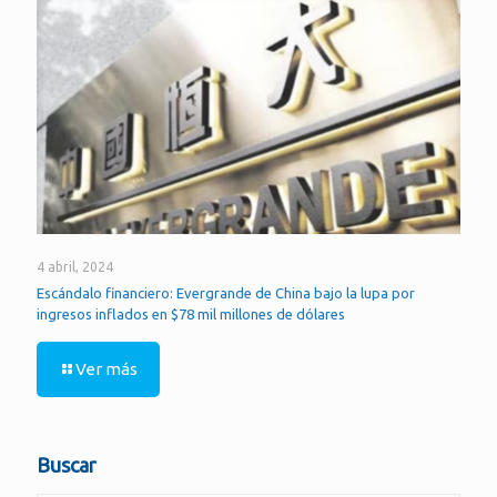
4 abril, 2024
Escándalo financiero: Evergrande de China bajo la lupa por
ingresos inflados en $78 mil millones de dólares
Ver más
Buscar