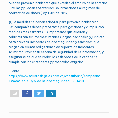
pueden prevenir incidentes que excedan el ámbito de la anterior
Circular y puedan abarcar incluso infracciones al régimen de
protección de datos (Ley 1581 de 2012).
¿Qué medidas se deben adoptar para prevenir incidentes?
Las compañías deben prepararse para gestionar y cumplir con
medidas más estrictas. Es importante que auditen y
robustezcan sus medidas técnicas, organizacionales y jurídicas
para prevenir incidentes de ciberseguridad y sanciones que
tengan en cuenta obligaciones de reporte de incidentes.
Asimismo, revisar su cadena de seguridad de la información, y
asegurarse de que en todos los eslabones de la cadena se
cumpla con los estándares y protocolos exigidos.
Fuente.
https://www.asuntoslegales.com.co/consultorio/companias-
listadas-en-el-ojo-de-la-ciberseguridad-3251418