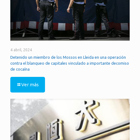
4 abril, 2024
Detenido un miembro de los Mossos en Lleida en una operación
contra el blanqueo de capitales vinculado a importante decomiso
de cocaína
Ver más