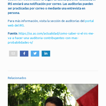
IRS enviará una notificación por correo. Las auditorías pueden
ser practicadas por correo o mediante una entrevista en
persona.
Para más información, visita la sección de auditorías del
portal
web del IRS
.
Fuente.
https://us.as.com/actualidad/como-saber-si-el-irs-me-
va-a-hacer-una-auditoria-contribuyentes-con-mas-
probabilidades-n/
Relacionados