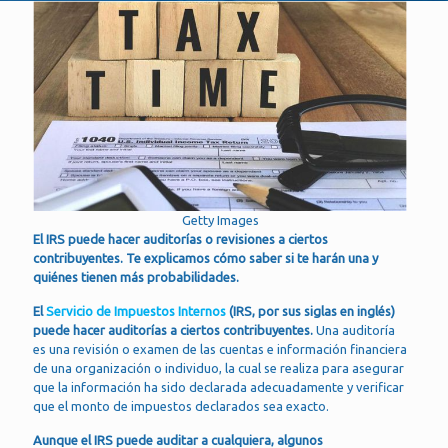
Getty Images
El IRS puede hacer auditorías o revisiones a ciertos
contribuyentes. Te explicamos cómo saber si te harán una y
quiénes tienen más probabilidades.
El
Servicio de Impuestos Internos
(IRS, por sus siglas en inglés)
puede hacer auditorías a ciertos contribuyentes.
Una auditoría
es una revisión o examen de las cuentas e información financiera
de una organización o individuo, la cual se realiza para asegurar
que la información ha sido declarada adecuadamente y verificar
que el monto de impuestos declarados sea exacto.
Aunque el IRS puede auditar a cualquiera, algunos