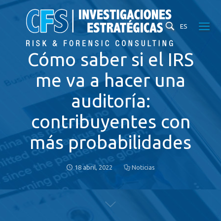
ES
Cómo saber si el IRS
me va a hacer una
auditoría:
contribuyentes con
más probabilidades
18 abril, 2022
Noticias