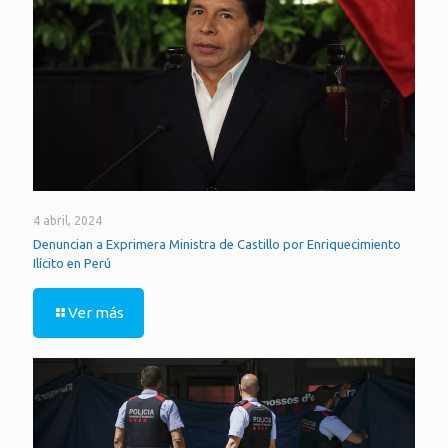
4 abril, 2024
Denuncian a Exprimera Ministra de Castillo por Enriquecimiento
Ilícito en Perú
Ver más