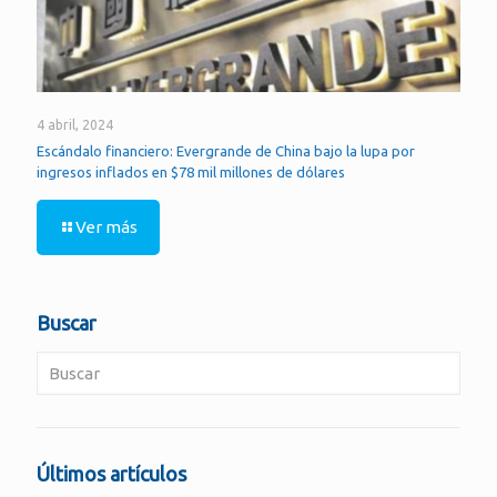
4 abril, 2024
Escándalo financiero: Evergrande de China bajo la lupa por
ingresos inflados en $78 mil millones de dólares
Ver más
Buscar
Últimos artículos