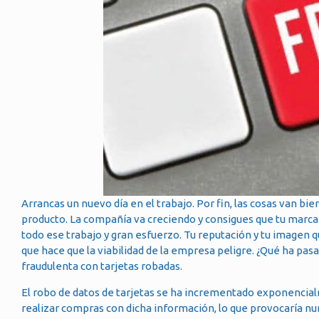
Arrancas un nuevo día en el trabajo. Por fin, las cosas van bi
producto. La compañía va creciendo y consigues que tu marca 
todo ese trabajo y gran esfuerzo. Tu reputación y tu imagen q
que hace que la viabilidad de la empresa peligre. ¿Qué ha p
fraudulenta con tarjetas robadas.
El robo de datos de tarjetas se ha incrementado exponencial
realizar compras con dicha información, lo que provocaría nu