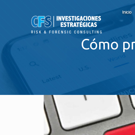
Inicio
Cómo pr