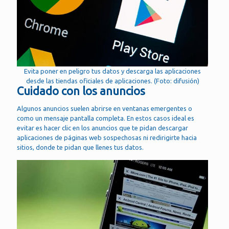
Evita poner en peligro tus datos y descarga las aplicaciones
desde las tiendas oficiales de aplicaciones. (Foto: difusión)
Cuidado con los anuncios
Algunos anuncios suelen abrirse en ventanas emergentes o
como un mensaje pantalla completa. En estos casos ideal es
evitar es hacer clic en los anuncios que te pidan descargar
aplicaciones de páginas web sospechosas ni redirigirte hacia
sitios, donde te pidan que llenes tus datos.