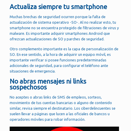
Actualiza siempre tu smartphone
Muchas brechas de seguridad ocurren porque la falta de
actualización de sistema operativo -SO-. Al no realizar esto, tu
smartphone no se encuentra protegido de filtraciones de virus y
malware. Es importante adquirir smartphones Android que
ofrezcan actualizaciones de SO y parches de seguridad.
Otro complemento importante es la capa de personalización de
SO. En ese sentido, a la hora de adquirir un equipo móvil, es
importante verificar si posee funciones predeterminadas
adicionales de seguridad, para configurar el teléfono ante
situaciones de emergencia.
No abras mensajes ni links
sospechosos
No aceptes o abras links de SMS de empleos, sorteos,
movimiento de tus cuentas bancarias o alguno de contenido
similar, revisa siempre el destinatario. Los ciberdelincuentes se
suelen llevar a páginas que lucen a las oficiales de bancos u
operadores móviles para robar información.