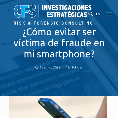
ES
¿Cómo evitar ser
víctima de fraude en
mi smartphone?
15 junio, 2022
Noticias