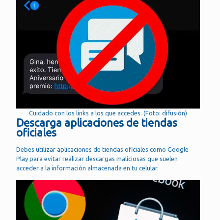
Cuidado con los links a los que accedes. (Foto: difusión)
Descarga aplicaciones de tiendas
oficiales
Debes utilizar aplicaciones de tiendas oficiales como Google
Play para evitar realizar descargas maliciosas que suelen
acceder a la información almacenada en tu celular.