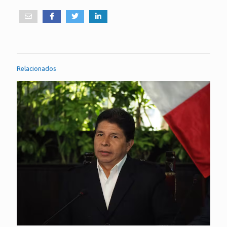
Relacionados