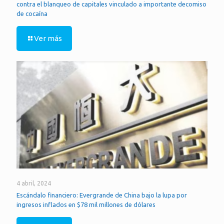
contra el blanqueo de capitales vinculado a importante decomiso
de cocaína
Ver más
4 abril, 2024
Escándalo financiero: Evergrande de China bajo la lupa por
ingresos inflados en $78 mil millones de dólares