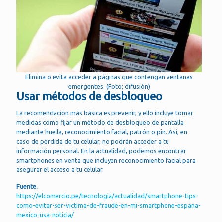
Elimina o evita acceder a páginas que contengan ventanas
emergentes. (Foto; difusión)
Usar métodos de desbloqueo
La recomendación más básica es prevenir, y ello incluye tomar
medidas como fijar un método de desbloqueo de pantalla
mediante huella, reconocimiento facial, patrón o pin. Así, en
caso de pérdida de tu celular, no podrán acceder a tu
información personal. En la actualidad, podemos encontrar
smartphones en venta que incluyen reconocimiento facial para
asegurar el acceso a tu celular.
Fuente.
https://elcomercio.pe/tecnologia/actualidad/smartphone-tips-
como-evitar-ser-victima-de-fraude-en-mi-smartphone-espana-
mexico-usa-noticia/