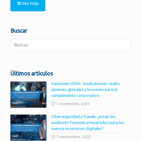
Ver más
Buscar
Últimos artículos
Sanciones OFAC: implicaciones reales,
alcances globales y lecciones para el
cumplimiento corporativo
7 noviembre, 2025
Ciberseguridad y fraude: ¿están los
auditores forenses preparados para los
nuevos escenarios digitales?
7 septiembre, 2025