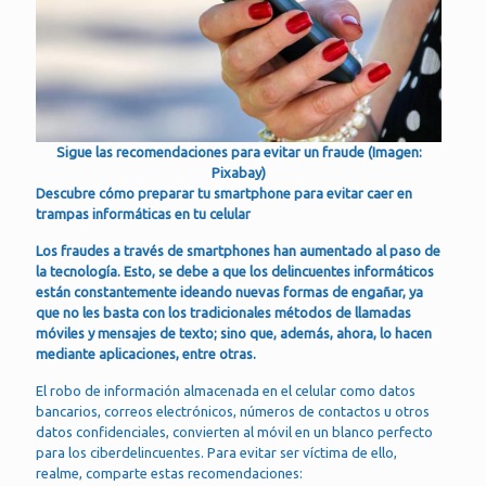
Sigue las recomendaciones para evitar un fraude (Imagen:
Pixabay)
Descubre cómo preparar tu smartphone para evitar caer en
trampas informáticas en tu celular
Los fraudes a través de smartphones han aumentado al paso de
la tecnología. Esto, se debe a que los delincuentes informáticos
están constantemente ideando nuevas formas de engañar, ya
que no les basta con los tradicionales métodos de llamadas
móviles y mensajes de texto; sino que, además, ahora, lo hacen
mediante aplicaciones, entre otras.
El robo de información almacenada en el celular como datos
bancarios, correos electrónicos, números de contactos u otros
datos confidenciales, convierten al móvil en un blanco perfecto
para los ciberdelincuentes. Para evitar ser víctima de ello,
realme, comparte estas recomendaciones: