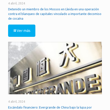
4 abril, 2024
Detenido un miembro de los Mossos en Lleida en una operación
contra el blanqueo de capitales vinculado a importante decomiso
de cocaína
Ver más
4 abril, 2024
Escándalo financiero: Evergrande de China bajo la lupa por