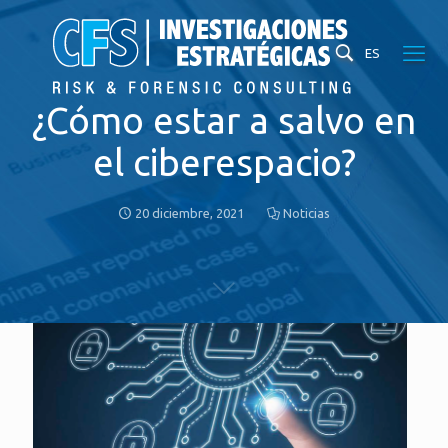
ES
¿Cómo estar a salvo en
el ciberespacio?
20 diciembre, 2021
Noticias