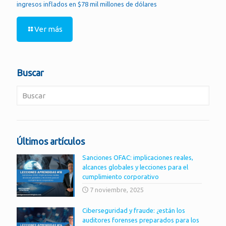
ingresos inflados en $78 mil millones de dólares
Ver más
Buscar
Últimos artículos
Sanciones OFAC: implicaciones reales,
alcances globales y lecciones para el
cumplimiento corporativo
7 noviembre, 2025
Ciberseguridad y fraude: ¿están los
auditores forenses preparados para los