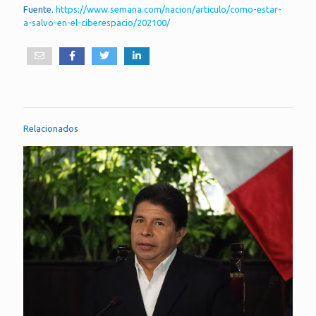
Fuente.
https://www.semana.com/nacion/articulo/como-estar-
a-salvo-en-el-ciberespacio/202100/
Relacionados