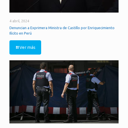
4 abril, 2024
Denuncian a Exprimera Ministra de Castillo por Enriquecimiento
Ilícito en Perú
Ver más