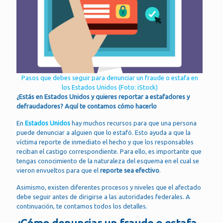
Pasos que debes seguir para denunciar un fraude o estafa en
los Estados Unidos (Foto: iStock)
¿Estás en Estados Unidos y quieres reportar a estafadores y
defraudadores? Aquí te contamos cómo hacerlo
En
Estados Unidos
hay muchos recursos para que una persona
puede denunciar a alguien que lo estafó. Esto ayuda a que la
víctima reporte de inmediato el hecho y que los responsables
reciban el castigo correspondiente. Para ello, es importante que
tengas conocimiento de la naturaleza del esquema en el cual se
vieron envueltos para que el
reporte sea efectivo
.
Asimismo, existen diferentes procesos y niveles que el afectado
debe seguir antes de dirigirse a las autoridades federales. A
continuación, te contamos todos los detalles.