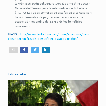
la Administración del Seguro Social o ante el Inspector
General del Tesoro para la Administración Tributaria
(TIGTA). Los tipos comunes de estafas en este caso son:
falsas demandas de pago o amenazas de arresto,
suspensión repentina del SSN o de los beneficios
relacionados.
Fuente.
https://www.tododisca.com/otium/economia/como-
denunciar-un-fraude-o-estafa-en-estados-unidos/
Relacionados