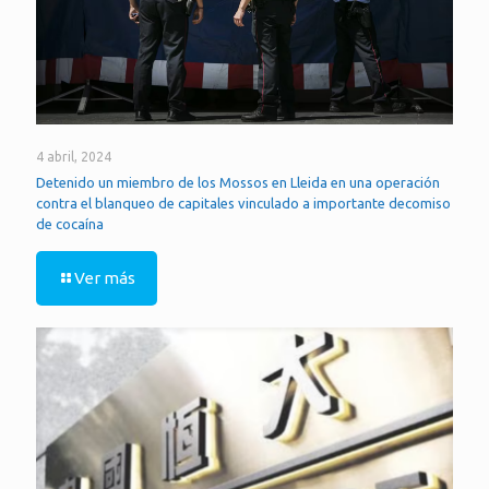
4 abril, 2024
Detenido un miembro de los Mossos en Lleida en una operación
contra el blanqueo de capitales vinculado a importante decomiso
de cocaína
Ver más