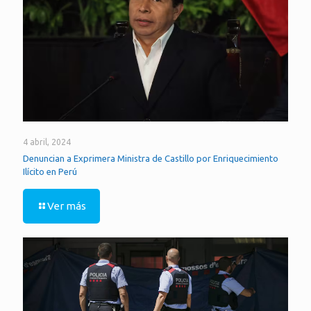
4 abril, 2024
Denuncian a Exprimera Ministra de Castillo por Enriquecimiento
Ilícito en Perú
Ver más