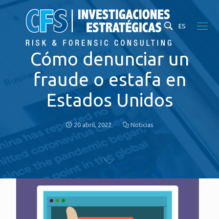
ES
Cómo denunciar un
fraude o estafa en
Estados Unidos
20 abril, 2022
Noticias