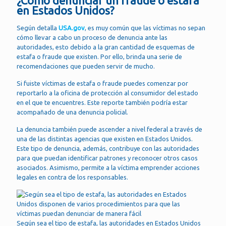
¿Cómo denunciar un fraude o estafa
en Estados Unidos?
Según detalla
USA.gov
, es muy común que las víctimas no sepan
cómo llevar a cabo un proceso de denuncia ante las
autoridades, esto debido a la gran cantidad de esquemas de
estafa o fraude que existen. Por ello, brinda una serie de
recomendaciones que pueden servir de mucho.
Si fuiste víctimas de estafa o fraude puedes comenzar por
reportarlo a la oficina de protección al consumidor del estado
en el que te encuentres. Este reporte también podría estar
acompañado de una denuncia policial.
La denuncia también puede ascender a nivel federal a través de
una de las distintas agencias que existen en Estados Unidos.
Este tipo de denuncia, además, contribuye con las autoridades
para que puedan identificar patrones y reconocer otros casos
asociados. Asimismo, permite a la víctima emprender acciones
legales en contra de los responsables.
Según sea el tipo de estafa, las autoridades en Estados Unidos