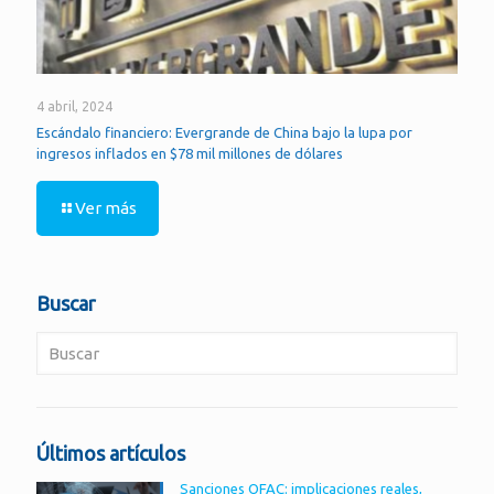
4 abril, 2024
Escándalo financiero: Evergrande de China bajo la lupa por
ingresos inflados en $78 mil millones de dólares
Ver más
Buscar
Últimos artículos
Sanciones OFAC: implicaciones reales,