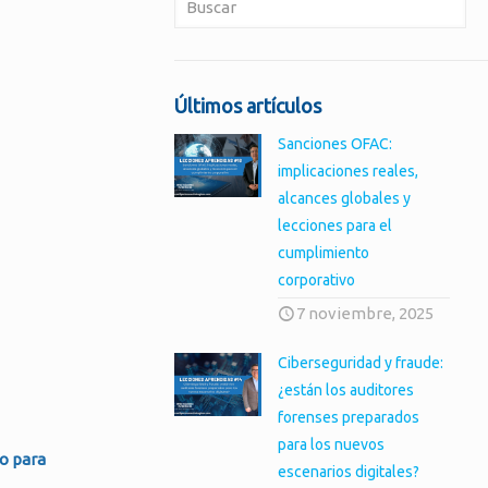
Últimos artículos
Sanciones OFAC:
implicaciones reales,
alcances globales y
lecciones para el
cumplimiento
corporativo
7 noviembre, 2025
Ciberseguridad y fraude:
¿están los auditores
forenses preparados
para los nuevos
mo para
escenarios digitales?