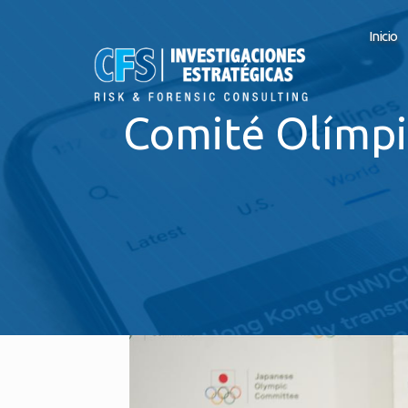
Inicio
Comité Olímpi