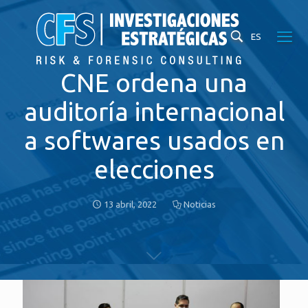
ES
CNE ordena una
auditoría internacional
a softwares usados en
elecciones
13 abril, 2022
Noticias