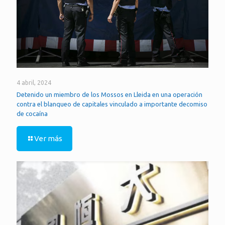
4 abril, 2024
Detenido un miembro de los Mossos en Lleida en una operación
contra el blanqueo de capitales vinculado a importante decomiso
de cocaína
Ver más