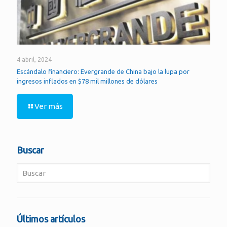
4 abril, 2024
Escándalo financiero: Evergrande de China bajo la lupa por
ingresos inflados en $78 mil millones de dólares
Ver más
Buscar
Últimos artículos