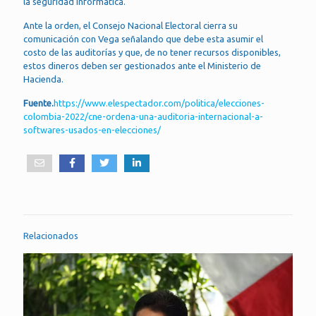
la seguridad informática.
Ante la orden, el Consejo Nacional Electoral cierra su
comunicación con Vega señalando que debe esta asumir el
costo de las auditorías y que, de no tener recursos disponibles,
estos dineros deben ser gestionados ante el Ministerio de
Hacienda.
Fuente.
https://www.elespectador.com/politica/elecciones-
colombia-2022/cne-ordena-una-auditoria-internacional-a-
softwares-usados-en-elecciones/
Relacionados