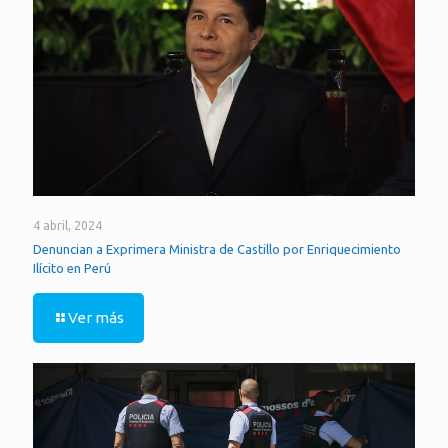
4 abril, 2024
Denuncian a Exprimera Ministra de Castillo por Enriquecimiento
Ilícito en Perú
Ver más