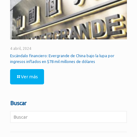
4 abril, 2024
Escándalo financiero: Evergrande de China bajo la lupa por
ingresos inflados en $78 mil millones de dólares
Ver más
Buscar