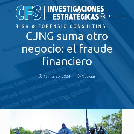
ES
CJNG suma otro
negocio: el fraude
financiero
12 marzo, 2024
Noticias