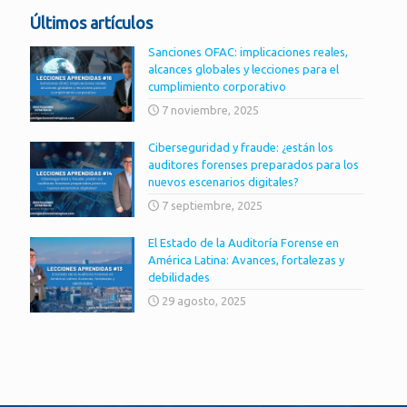
Últimos artículos
Sanciones OFAC: implicaciones reales,
alcances globales y lecciones para el
cumplimiento corporativo
7 noviembre, 2025
Ciberseguridad y fraude: ¿están los
auditores forenses preparados para los
nuevos escenarios digitales?
7 septiembre, 2025
El Estado de la Auditoría Forense en
América Latina: Avances, fortalezas y
debilidades
29 agosto, 2025