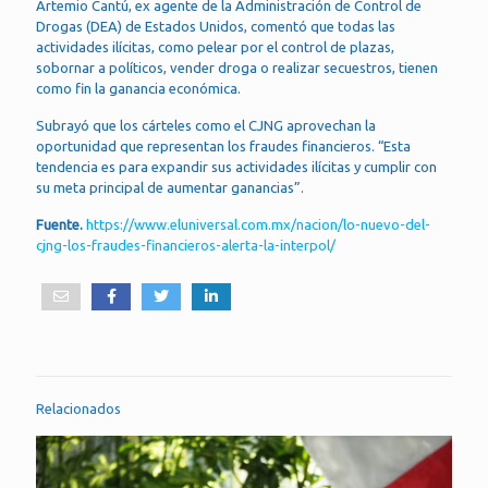
Artemio Cantú, ex agente de la Administración de Control de
Drogas (DEA) de Estados Unidos, comentó que todas las
actividades ilícitas, como pelear por el control de plazas,
sobornar a políticos, vender droga o realizar secuestros, tienen
como fin la ganancia económica.
Subrayó que los cárteles como el CJNG aprovechan la
oportunidad que representan los fraudes financieros. “Esta
tendencia es para expandir sus actividades ilícitas y cumplir con
su meta principal de aumentar ganancias”.
Fuente.
https://www.eluniversal.com.mx/nacion/lo-nuevo-del-
cjng-los-fraudes-financieros-alerta-la-interpol/
Relacionados