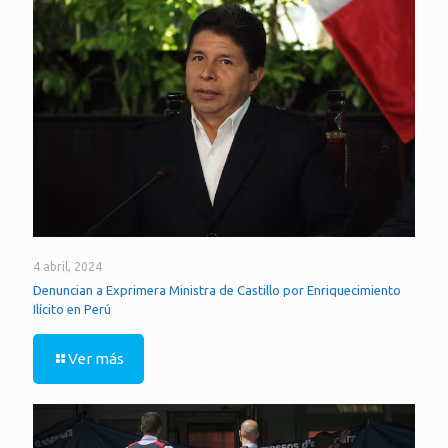
4 abril, 2024
Denuncian a Exprimera Ministra de Castillo por Enriquecimiento
Ilícito en Perú
Ver más