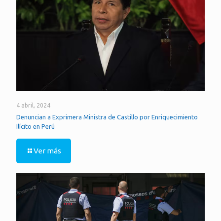
4 abril, 2024
Denuncian a Exprimera Ministra de Castillo por Enriquecimiento
Ilícito en Perú
Ver más