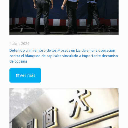
4 abril, 2024
Detenido un miembro de los Mossos en Lleida en una operación
contra el blanqueo de capitales vinculado a importante decomiso
de cocaína
Ver más