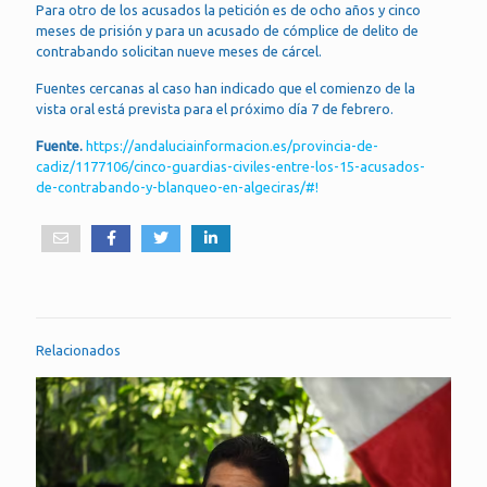
Para otro de los acusados la petición es de ocho años y cinco
meses de prisión y para un acusado de cómplice de delito de
contrabando solicitan nueve meses de cárcel.
Fuentes cercanas al caso han indicado que el comienzo de la
vista oral está prevista para el próximo día 7 de febrero.
Fuente.
https://andaluciainformacion.es/provincia-de-
cadiz/1177106/cinco-guardias-civiles-entre-los-15-acusados-
de-contrabando-y-blanqueo-en-algeciras/#!
Relacionados