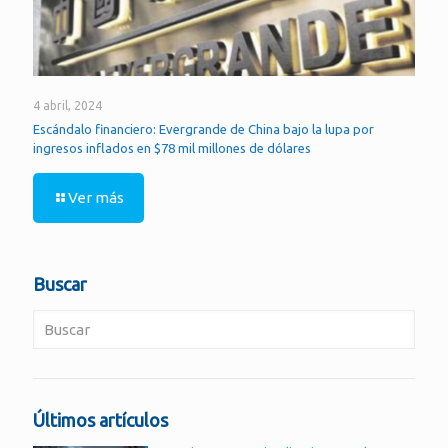
4 abril, 2024
Escándalo financiero: Evergrande de China bajo la lupa por
ingresos inflados en $78 mil millones de dólares
Ver más
Buscar
Últimos artículos