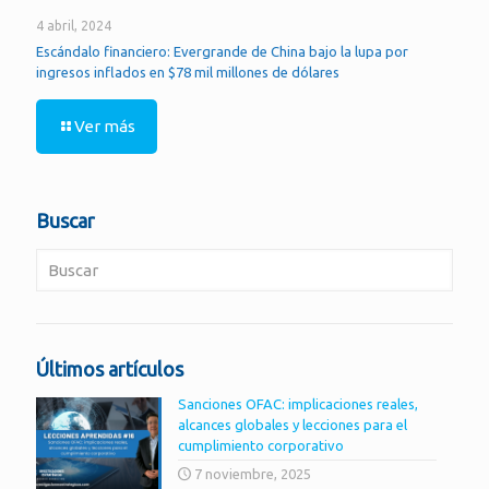
4 abril, 2024
Escándalo financiero: Evergrande de China bajo la lupa por
ingresos inflados en $78 mil millones de dólares
Ver más
Buscar
Últimos artículos
Sanciones OFAC: implicaciones reales,
alcances globales y lecciones para el
cumplimiento corporativo
7 noviembre, 2025