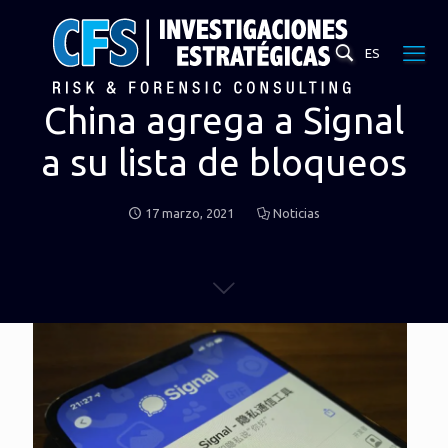
ES
China agrega a Signal
a su lista de bloqueos
17 marzo, 2021
Noticias