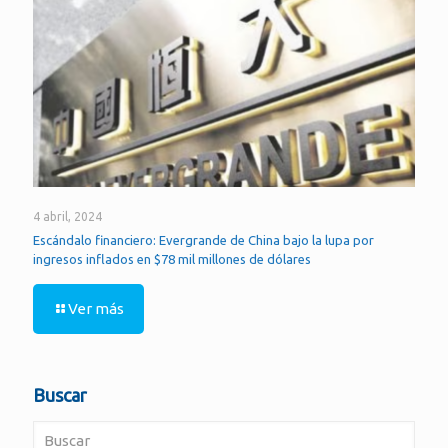
4 abril, 2024
Escándalo financiero: Evergrande de China bajo la lupa por
ingresos inflados en $78 mil millones de dólares
Ver más
Buscar