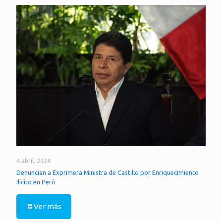
4 abril, 2024
Denuncian a Exprimera Ministra de Castillo por Enriquecimiento
Ilícito en Perú
Ver más