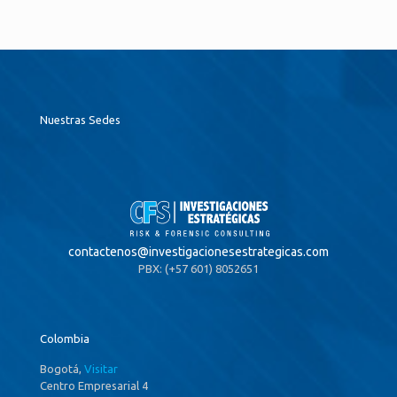
Nuestras Sedes
contactenos@
investigacionesestrategicas.com
PBX: (+57 601) 8052651
Colombia
Bogotá,
Visitar
Centro Empresarial 4