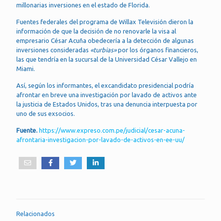
millonarias inversiones en el estado de Florida.
Fuentes federales del programa de Willax Televisión dieron la
información de que la decisión de no renovarle la visa al
empresario César Acuña obedecería a la detección de algunas
inversiones consideradas
«turbias»
por los órganos financieros,
las que tendría en la sucursal de la Universidad César Vallejo en
Miami.
Así, según los informantes, el excandidato presidencial podría
afrontar en breve una investigación por lavado de activos ante
la justicia de Estados Unidos, tras una denuncia interpuesta por
uno de sus exsocios.
Fuente.
https://www.expreso.com.pe/judicial/cesar-acuna-
afrontaria-investigacion-por-lavado-de-activos-en-ee-uu/
Relacionados