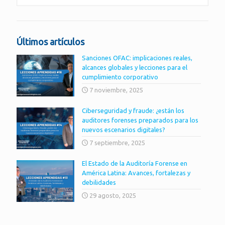
Últimos artículos
Sanciones OFAC: implicaciones reales,
alcances globales y lecciones para el
cumplimiento corporativo
7 noviembre, 2025
Ciberseguridad y fraude: ¿están los
auditores forenses preparados para los
nuevos escenarios digitales?
7 septiembre, 2025
El Estado de la Auditoría Forense en
América Latina: Avances, fortalezas y
debilidades
29 agosto, 2025